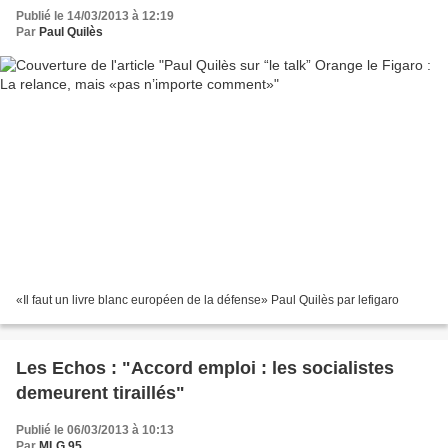
Publié le 14/03/2013 à 12:19
Par
Paul Quilès
«Il faut un livre blanc européen de la défense» Paul Quilès par lefigaro
Les Echos : "Accord emploi : les socialistes
demeurent tiraillés"
Publié le 06/03/2013 à 10:13
Par
MLG 95