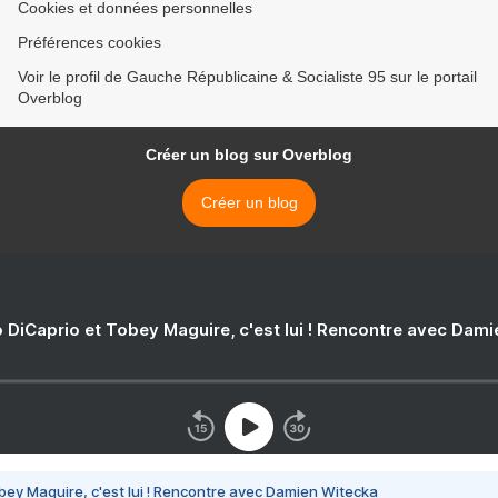
Cookies et données personnelles
Préférences cookies
Voir le profil de Gauche Républicaine & Socialiste 95 sur le portail
Overblog
Créer un blog sur Overblog
Créer un blog
 DiCaprio et Tobey Maguire, c'est lui ! Rencontre avec Dam
bey Maguire, c'est lui ! Rencontre avec Damien Witecka