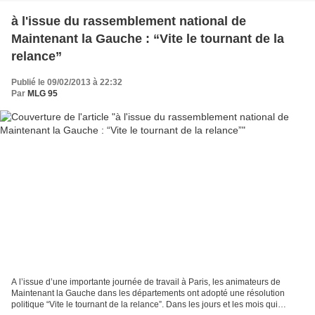
à l'issue du rassemblement national de
Maintenant la Gauche : “Vite le tournant de la
relance”
Publié le 09/02/2013 à 22:32
Par
MLG 95
A l’issue d’une importante journée de travail à Paris, les animateurs de
Maintenant la Gauche dans les départements ont adopté une résolution
politique “Vite le tournant de la relance”. Dans les jours et les mois qui