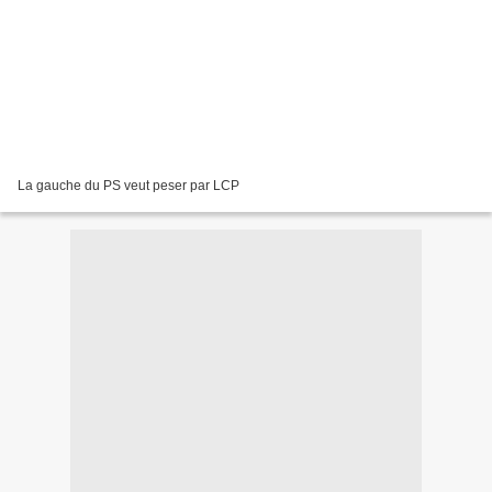
La gauche du PS veut peser par LCP