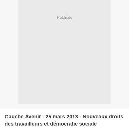
Publicité
Gauche Avenir - 25 mars 2013 - Nouveaux droits
des travailleurs et démocratie sociale