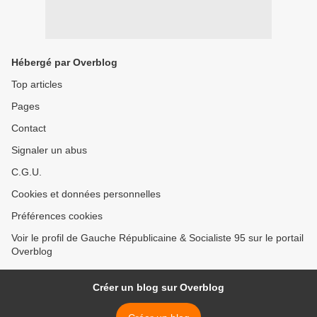
Hébergé par Overblog
Top articles
Pages
Contact
Signaler un abus
C.G.U.
Cookies et données personnelles
Préférences cookies
Voir le profil de Gauche Républicaine & Socialiste 95 sur le portail
Overblog
Créer un blog sur Overblog