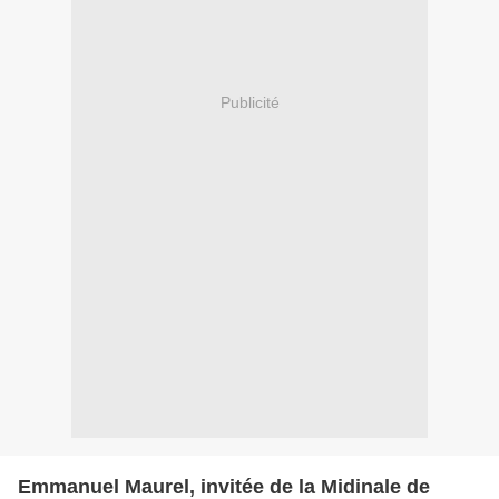
Publicité
Emmanuel Maurel, invitée de la Midinale de