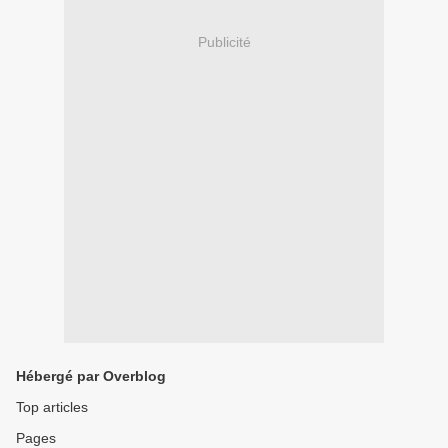
Publicité
Hébergé par Overblog
Top articles
Pages