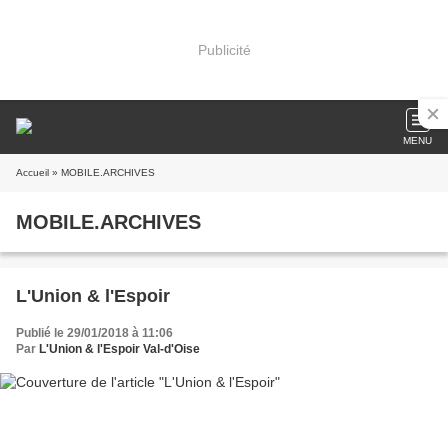
Publicité
MENU
Accueil
» MOBILE.ARCHIVES
MOBILE.ARCHIVES
L'Union & l'Espoir
Publié le 29/01/2018 à 11:06
Par
L'Union & l'Espoir Val-d'Oise