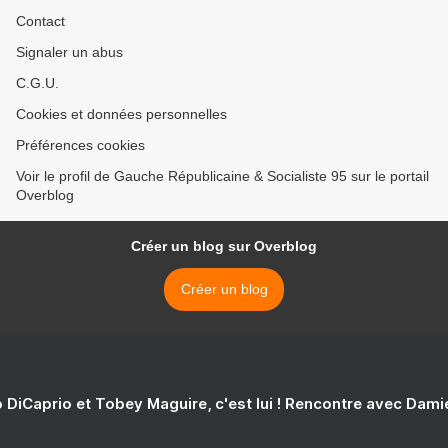
Contact
Signaler un abus
C.G.U.
Cookies et données personnelles
Préférences cookies
Voir le profil de Gauche Républicaine & Socialiste 95 sur le portail
Overblog
Créer un blog sur Overblog
Créer un blog
 DiCaprio et Tobey Maguire, c'est lui ! Rencontre avec Dam