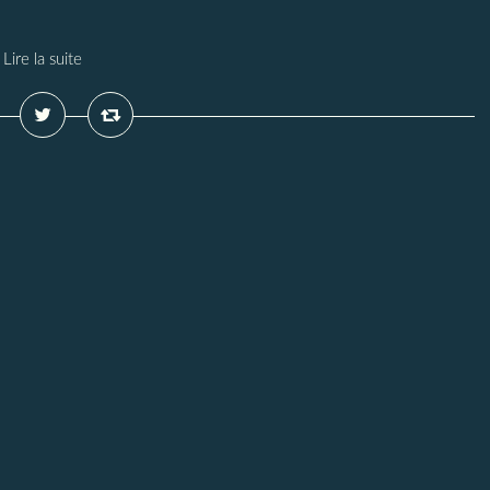
Lire la suite