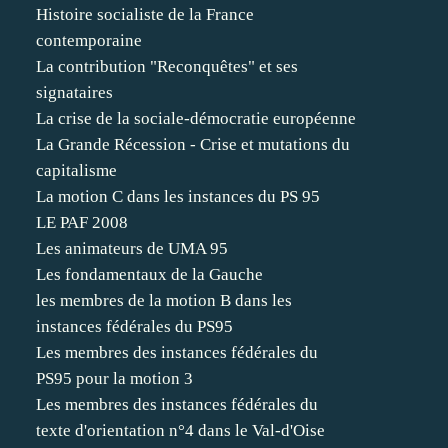
Histoire socialiste de la France
contemporaine
La contribution "Reconquêtes" et ses
signataires
La crise de la sociale-démocratie européenne
La Grande Récession - Crise et mutations du
capitalisme
La motion C dans les instances du PS 95
LE PAF 2008
Les animateurs de UMA 95
Les fondamentaux de la Gauche
les membres de la motion B dans les
instances fédérales du PS95
Les membres des instances fédérales du
PS95 pour la motion 3
Les membres des instances fédérales du
texte d'orientation n°4 dans le Val-d'Oise