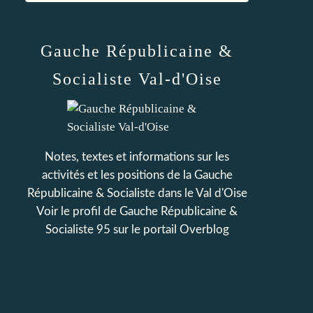
Gauche Républicaine &
Socialiste Val-d'Oise
Notes, textes et informations sur les
activités et les positions de la Gauche
Républicaine & Socialiste dans le Val d'Oise
Voir le profil de
Gauche Républicaine &
Socialiste 95
sur le portail Overblog