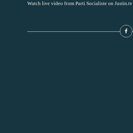
Watch live video from Parti Socialiste on Justin.tv