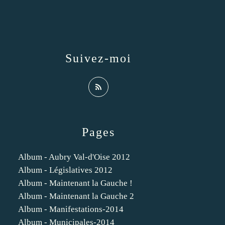
Suivez-moi
Pages
Album - Aubry Val-d'Oise 2012
Album - Législatives 2012
Album - Maintenant la Gauche !
Album - Maintenant la Gauche 2
Album - Manifestations-2014
Album - Municipales-2014