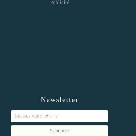
Publicité
Newsletter