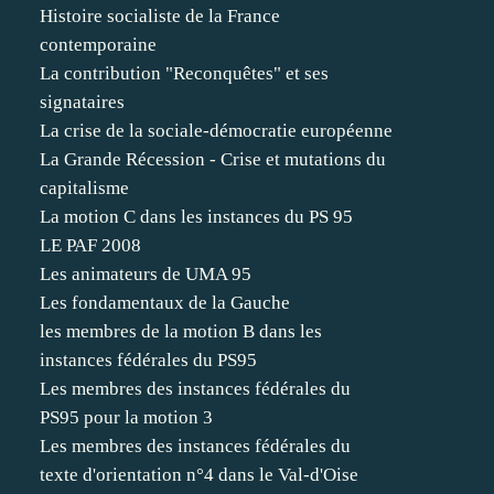
Histoire socialiste de la France
contemporaine
La contribution "Reconquêtes" et ses
signataires
La crise de la sociale-démocratie européenne
La Grande Récession - Crise et mutations du
capitalisme
La motion C dans les instances du PS 95
LE PAF 2008
Les animateurs de UMA 95
Les fondamentaux de la Gauche
les membres de la motion B dans les
instances fédérales du PS95
Les membres des instances fédérales du
PS95 pour la motion 3
Les membres des instances fédérales du
texte d'orientation n°4 dans le Val-d'Oise