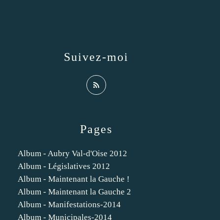
Suivez-moi
Pages
Album - Aubry Val-d'Oise 2012
Album - Législatives 2012
Album - Maintenant la Gauche !
Album - Maintenant la Gauche 2
Album - Manifestations-2014
Album - Municipales-2014