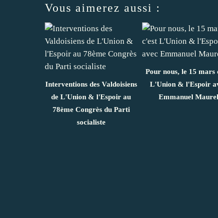
Vous aimerez aussi :
Pour nous, le 15 mars 
Interventions des Valdoisiens
L'Union & l'Espoir a
de L'Union & l'Espoir au
Emmanuel Maure
78ème Congrès du Parti
socialiste