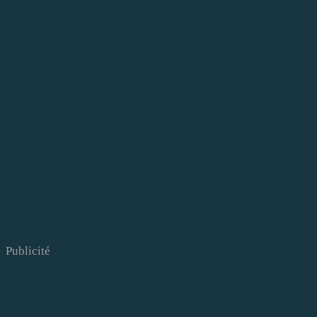
Publicité