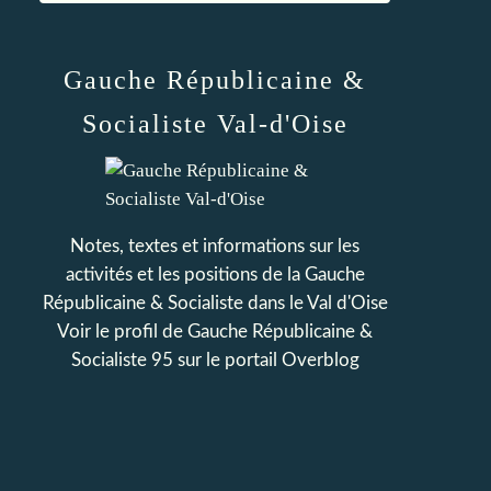
Gauche Républicaine &
Socialiste Val-d'Oise
Notes, textes et informations sur les
activités et les positions de la Gauche
Républicaine & Socialiste dans le Val d'Oise
Voir le profil de
Gauche Républicaine &
Socialiste 95
sur le portail Overblog