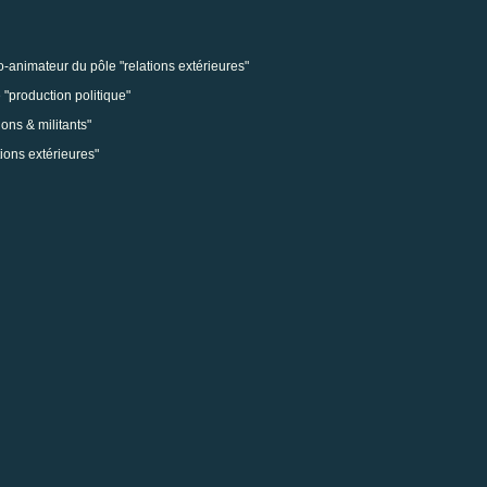
-animateur du pôle "relations extérieures"
 "production politique"
ons & militants"
ions extérieures"