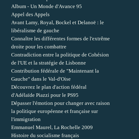
Album - Un Monde d'Avance 95
Appel des Appels
Avant Lamy, Royal, Bockel et Delanoë : le
libéralisme de gauche
Connaître les différentes formes de l'extrême
droite pour les combattre
Contradiction entre la politique de Cohésion
de l'UE et la stratégie de Lisbonne
Contribution fédérale de "Maintenant la
Gauche" dans le Val-d'Oise
Découvrez le plan d'action fédéral
d'Adélaïde Piazzi pour le PS95
Dépasser l'émotion pour changer avec raison
la politique européenne et française sur
l'immigration
Emmanuel Maurel, La Rochelle 2009
Histoire du socialisme français