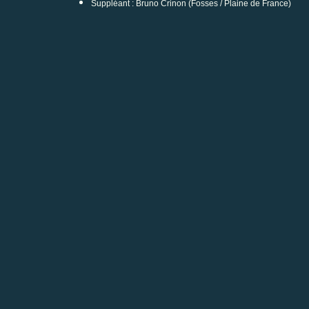
Suppléant : Bruno Crinon (Fosses / Plaine de France)