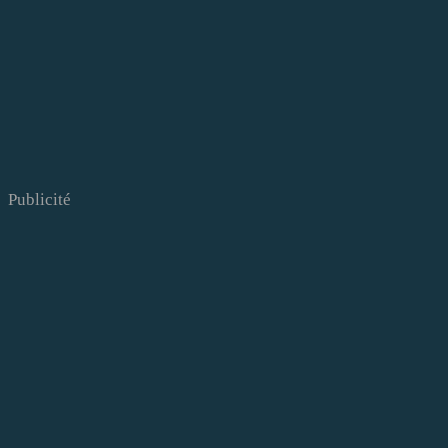
Publicité