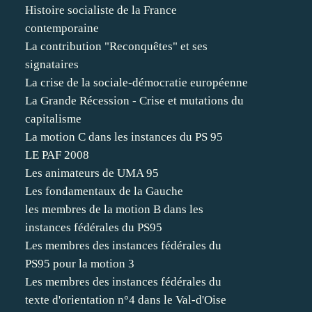
Histoire socialiste de la France
contemporaine
La contribution "Reconquêtes" et ses
signataires
La crise de la sociale-démocratie européenne
La Grande Récession - Crise et mutations du
capitalisme
La motion C dans les instances du PS 95
LE PAF 2008
Les animateurs de UMA 95
Les fondamentaux de la Gauche
les membres de la motion B dans les
instances fédérales du PS95
Les membres des instances fédérales du
PS95 pour la motion 3
Les membres des instances fédérales du
texte d'orientation n°4 dans le Val-d'Oise