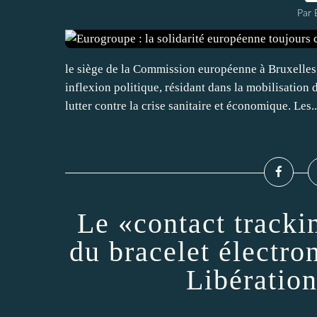
Par
le siège de la Commission européenne à Bruxelles
inflexion politique, résidant dans la mobilisatio
lutter contre la crise sanitaire et économique. Les..
Le «contact tracki
du bracelet électro
Libération