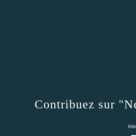
Contribuez sur "Ne
Réin