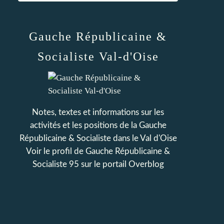
Gauche Républicaine &
Socialiste Val-d'Oise
Notes, textes et informations sur les
activités et les positions de la Gauche
Républicaine & Socialiste dans le Val d'Oise
Voir le profil de
Gauche Républicaine &
Socialiste 95
sur le portail Overblog