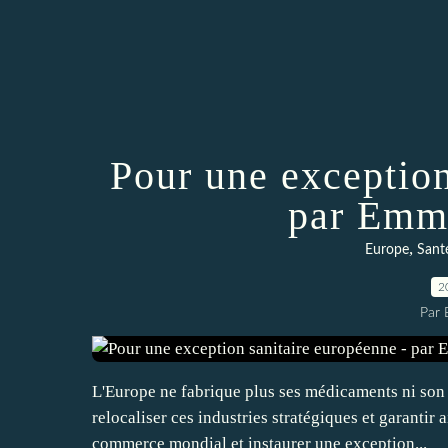
Pour une exception
par Emm
,
Europe
Sant
2
Par
L'Europe ne fabrique plus ses médicaments ni son 
relocaliser ces industries stratégiques et garantir 
commerce mondial et instaurer une exception...