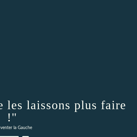
 les laissons plus faire
!"
venter la Gauche