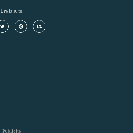
Lire la suite
Publicité