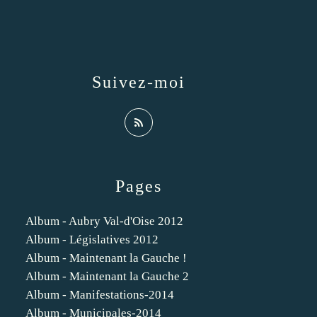
Suivez-moi
Pages
Album - Aubry Val-d'Oise 2012
Album - Législatives 2012
Album - Maintenant la Gauche !
Album - Maintenant la Gauche 2
Album - Manifestations-2014
Album - Municipales-2014