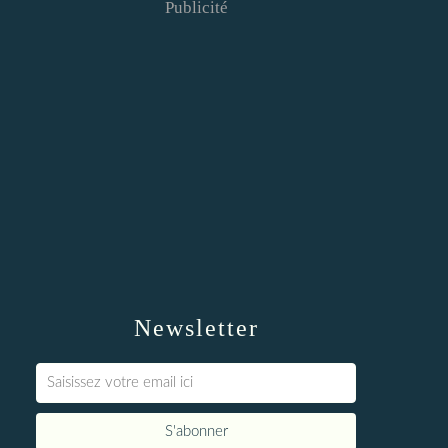
Publicité
Newsletter