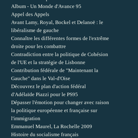
Album - Un Monde d'Avance 95
Appel des Appels
Avant Lamy, Royal, Bockel et Delanoë : le
libéralisme de gauche
Connaître les différentes formes de l'extrême
droite pour les combattre
Contradiction entre la politique de Cohésion
de l'UE et la stratégie de Lisbonne
Contribution fédérale de "Maintenant la
Gauche" dans le Val-d'Oise
Découvrez le plan d'action fédéral
d'Adélaïde Piazzi pour le PS95
Dépasser l'émotion pour changer avec raison
la politique européenne et française sur
l'immigration
Emmanuel Maurel, La Rochelle 2009
Histoire du socialisme français