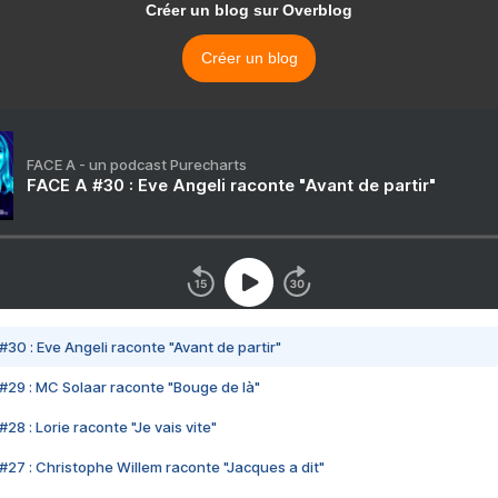
Créer un blog sur Overblog
Créer un blog
FACE A - un podcast Purecharts
FACE A #30 : Eve Angeli raconte "Avant de partir"
#30 : Eve Angeli raconte "Avant de partir"
#29 : MC Solaar raconte "Bouge de là"
28 : Lorie raconte "Je vais vite"
#27 : Christophe Willem raconte "Jacques a dit"