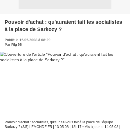
Pouvoir d'achat : qu'auraient fait les socialistes
à la place de Sarkozy ?
Publié le 15/05/2008 à 08:29
Par
Rlg 95
Pouvoir d'achat : socialistes, qu'auriez-vous fait à la place de l'équipe
Sarkozy ? (3/5) LEMONDE.FR | 13.05.08 | 18h17 • Mis à jour le 14.05.08 |