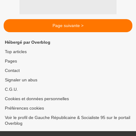
Page suivante >
Hébergé par Overblog
Top articles
Pages
Contact
Signaler un abus
C.G.U.
Cookies et données personnelles
Préférences cookies
Voir le profil de Gauche Républicaine & Socialiste 95 sur le portail
Overblog