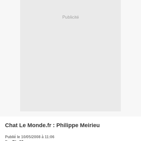
Publicité
Chat Le Monde.fr : Philippe Meirieu
Publié le 10/05/2008 à 11:06