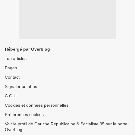
Hébergé par Overblog
Top articles
Pages
Contact
Signaler un abus
C.G.U.
Cookies et données personnelles
Préférences cookies
Voir le profil de Gauche Républicaine & Socialiste 95 sur le portail
Overblog