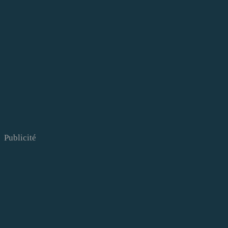
Publicité