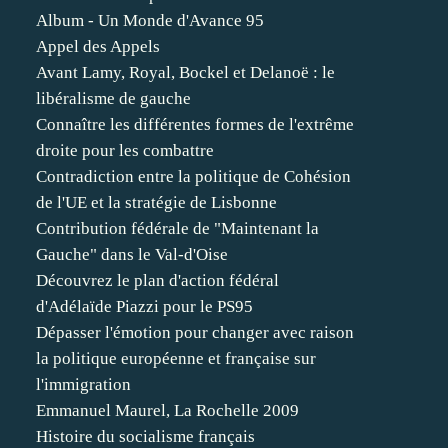
Album - Un Monde d'Avance 95
Appel des Appels
Avant Lamy, Royal, Bockel et Delanoë : le
libéralisme de gauche
Connaître les différentes formes de l'extrême
droite pour les combattre
Contradiction entre la politique de Cohésion
de l'UE et la stratégie de Lisbonne
Contribution fédérale de "Maintenant la
Gauche" dans le Val-d'Oise
Découvrez le plan d'action fédéral
d'Adélaïde Piazzi pour le PS95
Dépasser l'émotion pour changer avec raison
la politique européenne et française sur
l'immigration
Emmanuel Maurel, La Rochelle 2009
Histoire du socialisme français