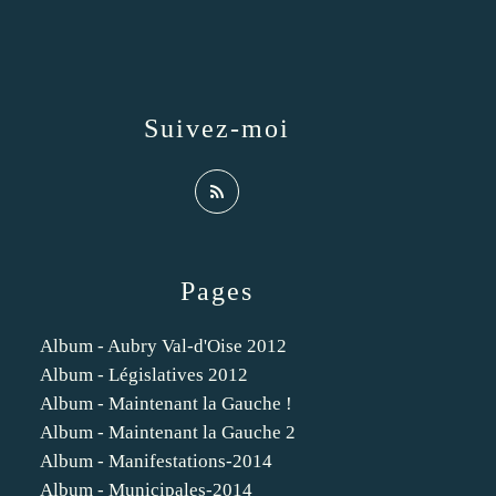
Suivez-moi
Pages
Album - Aubry Val-d'Oise 2012
Album - Législatives 2012
Album - Maintenant la Gauche !
Album - Maintenant la Gauche 2
Album - Manifestations-2014
Album - Municipales-2014