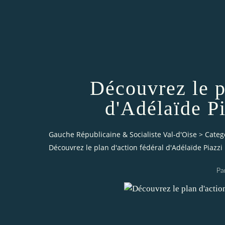
Découvrez le p
d'Adélaïde P
Gauche Républicaine & Socialiste Val-d'Oise
>
Categ
Découvrez le plan d'action fédéral d'Adélaïde Piazzi
Pa