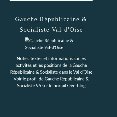
Gauche Républicaine &
Socialiste Val-d'Oise
Notes, textes et informations sur les
activités et les positions de la Gauche
Républicaine & Socialiste dans le Val d'Oise
Voir le profil de
Gauche Républicaine &
Socialiste 95
sur le portail Overblog