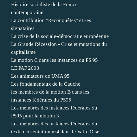
Histoire socialiste de la France
contemporaine
La contribution "Reconquêtes" et ses
signataires
La crise de la sociale-démocratie européenne
La Grande Récession - Crise et mutations du
capitalisme
La motion C dans les instances du PS 95
LE PAF 2008
Les animateurs de UMA 95
Les fondamentaux de la Gauche
les membres de la motion B dans les
instances fédérales du PS95
Les membres des instances fédérales du
PS95 pour la motion 3
Les membres des instances fédérales du
texte d'orientation n°4 dans le Val-d'Oise