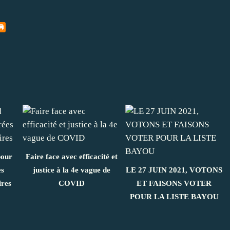
pour
Faire face avec efficacité et
es
justice à la 4e vague de
LE 27 JUIN 2021, VOTONS
ires
COVID
ET FAISONS VOTER
POUR LA LISTE BAYOU