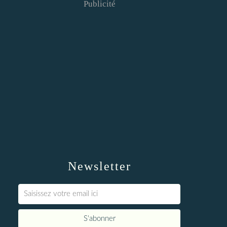
Publicité
Newsletter