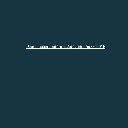
Plan d'action fédéral d'Adélaïde Piazzi 2015