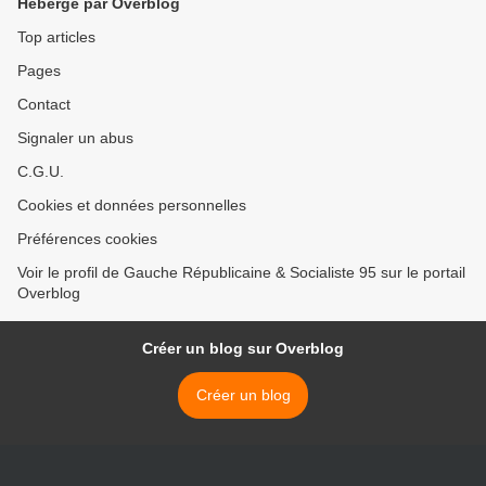
Hébergé par Overblog
Top articles
Pages
Contact
Signaler un abus
C.G.U.
Cookies et données personnelles
Préférences cookies
Voir le profil de Gauche Républicaine & Socialiste 95 sur le portail
Overblog
Créer un blog sur Overblog
Créer un blog