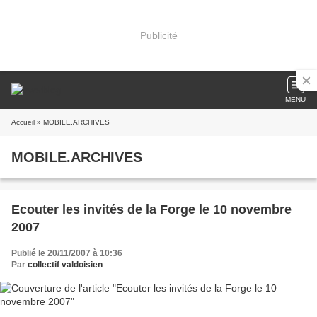
Publicité
MENU
Accueil
» MOBILE.ARCHIVES
MOBILE.ARCHIVES
Ecouter les invités de la Forge le 10 novembre
2007
Publié le 20/11/2007 à 10:36
Par
collectif valdoisien