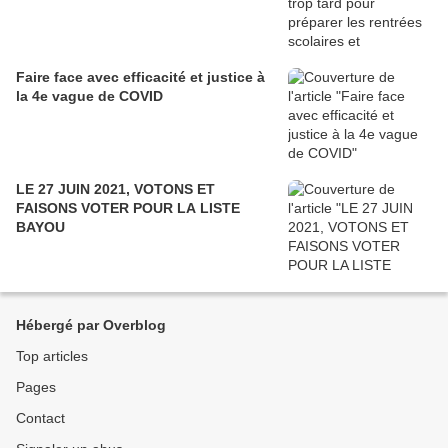
Faire face avec efficacité et justice à
la 4e vague de COVID
LE 27 JUIN 2021, VOTONS ET
FAISONS VOTER POUR LA LISTE
BAYOU
Hébergé par Overblog
Top articles
Pages
Contact