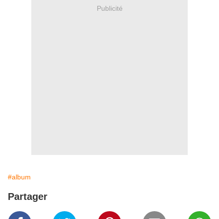
Publicité
#album
Partager