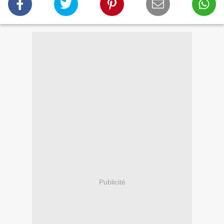
Publicité