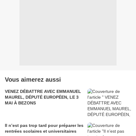
Vous aimerez aussi
VENEZ DÉBATTRE AVEC EMMANUEL
MAUREL, DÉPUTÉ EUROPÉEN, LE 3
MAI À BEZONS
Il n’est pas trop tard pour préparer les
rentrées scolaires et universitaires