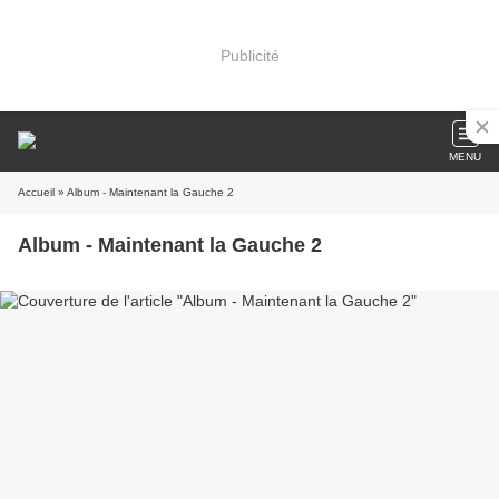
Publicité
MENU
Accueil
» Album - Maintenant la Gauche 2
Album - Maintenant la Gauche 2