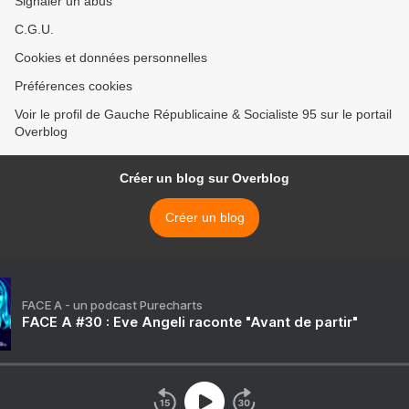
Signaler un abus
C.G.U.
Cookies et données personnelles
Préférences cookies
Voir le profil de Gauche Républicaine & Socialiste 95 sur le portail
Overblog
Créer un blog sur Overblog
Créer un blog
FACE A - un podcast Purecharts
FACE A #30 : Eve Angeli raconte "Avant de partir"