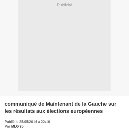
Publicité
communiqué de Maintenant de la Gauche sur
les résultats aux élections européennes
Publié le 25/05/2014 à 22:19
Par
MLG 95