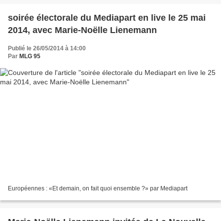
soirée électorale du Mediapart en live le 25 mai
2014, avec Marie-Noëlle Lienemann
Publié le 26/05/2014 à 14:00
Par
MLG 95
Européennes : «Et demain, on fait quoi ensemble ?» par Mediapart