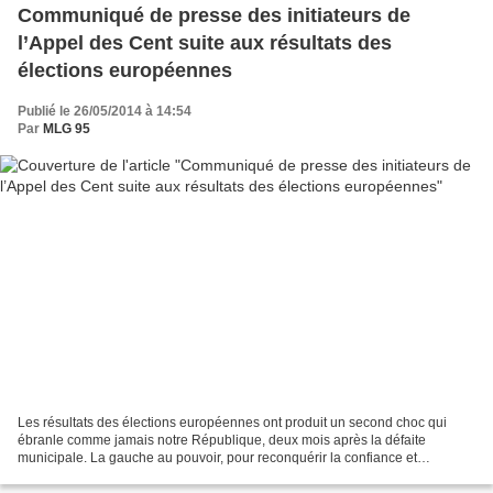
Communiqué de presse des initiateurs de
l’Appel des Cent suite aux résultats des
élections européennes
Publié le 26/05/2014 à 14:54
Par
MLG 95
Les résultats des élections européennes ont produit un second choc qui
ébranle comme jamais notre République, deux mois après la défaite
municipale. La gauche au pouvoir, pour reconquérir la confiance et
l’adhésion des Français, doit accepter de profondes...