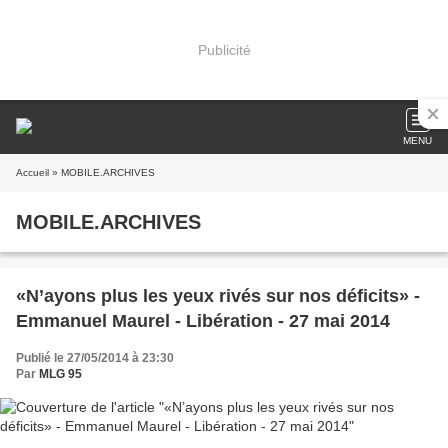
Publicité
MENU
Accueil
» MOBILE.ARCHIVES
MOBILE.ARCHIVES
«N’ayons plus les yeux rivés sur nos déficits» -
Emmanuel Maurel - Libération - 27 mai 2014
Publié le 27/05/2014 à 23:30
Par
MLG 95