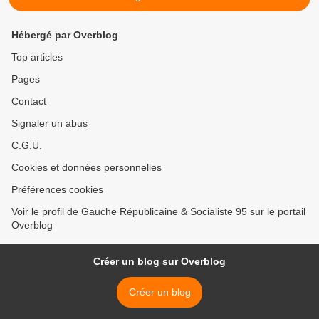
Hébergé par Overblog
Top articles
Pages
Contact
Signaler un abus
C.G.U.
Cookies et données personnelles
Préférences cookies
Voir le profil de Gauche Républicaine & Socialiste 95 sur le portail
Overblog
Créer un blog sur Overblog
Créer un blog