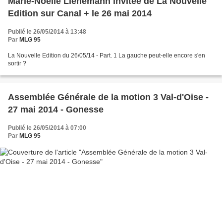
Marie-Noëlle Lienemann invitée de La Nouvelle
Edition sur Canal + le 26 mai 2014
Publié le 26/05/2014 à 13:48
Par
MLG 95
La Nouvelle Edition du 26/05/14 - Part. 1 La gauche peut-elle encore s'en
sortir ?
Assemblée Générale de la motion 3 Val-d'Oise -
27 mai 2014 - Gonesse
Publié le 26/05/2014 à 07:00
Par
MLG 95