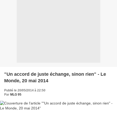
"Un accord de juste échange, sinon rien" - Le
Monde, 20 mai 2014
Publié le 20/05/2014 à 22:50
Par
MLG 95