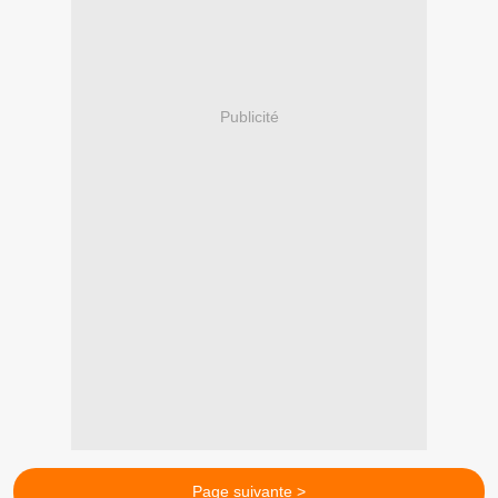
Publicité
Page suivante >