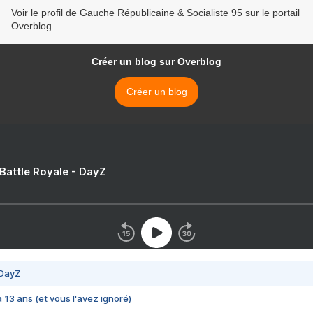
Voir le profil de Gauche Républicaine & Socialiste 95 sur le portail
Overblog
Créer un blog sur Overblog
Créer un blog
 Battle Royale - DayZ
 DayZ
 a 13 ans (et vous l'avez ignoré)