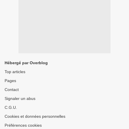
Hébergé par Overblog
Top articles
Pages
Contact
Signaler un abus
C.G.U.
Cookies et données personnelles
Préférences cookies