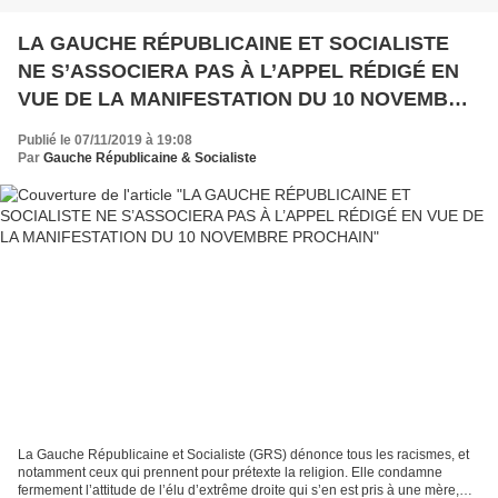
LA GAUCHE RÉPUBLICAINE ET SOCIALISTE
NE S’ASSOCIERA PAS À L’APPEL RÉDIGÉ EN
VUE DE LA MANIFESTATION DU 10 NOVEMBRE
PROCHAIN
Publié le 07/11/2019 à 19:08
Par
Gauche Républicaine & Socialiste
La Gauche Républicaine et Socialiste (GRS) dénonce tous les racismes, et
notamment ceux qui prennent pour prétexte la religion. Elle condamne
fermement l’attitude de l’élu d’extrême droite qui s’en est pris à une mère,