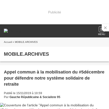
Publicité
MENU
Accueil
» MOBILE.ARCHIVES
MOBILE.ARCHIVES
Appel commun à la mobilisation du #5décembre
pour défendre notre système solidaire de
retraite
Publié le 15/11/2019 à 10:59
Par
Gauche Républicaine & Socialiste 95