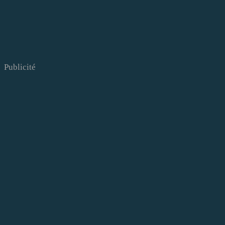
Publicité