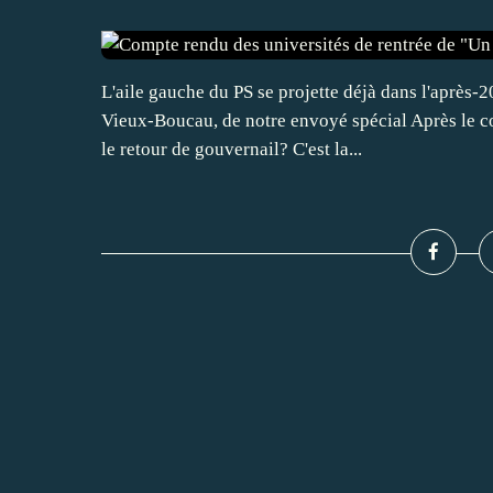
L'aile gauche du PS se projette déjà dans l'après
Vieux-Boucau, de notre envoyé spécial Après le co
le retour de gouvernail? C'est la...