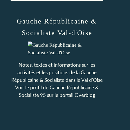
Gauche Républicaine &
Socialiste Val-d'Oise
Notes, textes et informations sur les
activités et les positions de la Gauche
Républicaine & Socialiste dans le Val d'Oise
Voir le profil de
Gauche Républicaine &
Socialiste 95
sur le portail Overblog