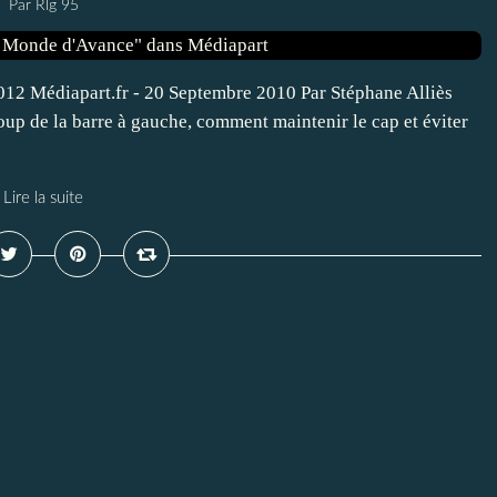
Par Rlg 95
-2012 Médiapart.fr - 20 Septembre 2010 Par Stéphane Alliès
up de la barre à gauche, comment maintenir le cap et éviter
Lire la suite