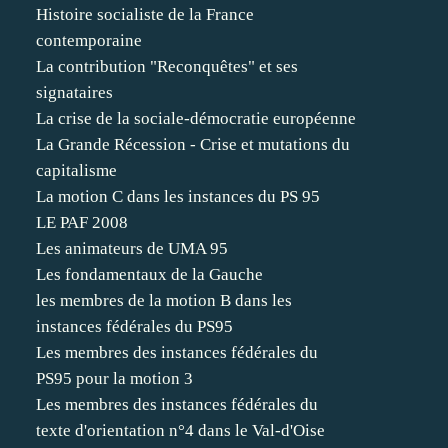
Histoire socialiste de la France
contemporaine
La contribution "Reconquêtes" et ses
signataires
La crise de la sociale-démocratie européenne
La Grande Récession - Crise et mutations du
capitalisme
La motion C dans les instances du PS 95
LE PAF 2008
Les animateurs de UMA 95
Les fondamentaux de la Gauche
les membres de la motion B dans les
instances fédérales du PS95
Les membres des instances fédérales du
PS95 pour la motion 3
Les membres des instances fédérales du
texte d'orientation n°4 dans le Val-d'Oise