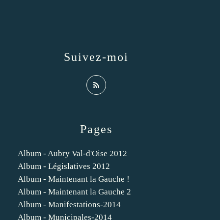
Suivez-moi
Pages
Album - Aubry Val-d'Oise 2012
Album - Législatives 2012
Album - Maintenant la Gauche !
Album - Maintenant la Gauche 2
Album - Manifestations-2014
Album - Municipales-2014