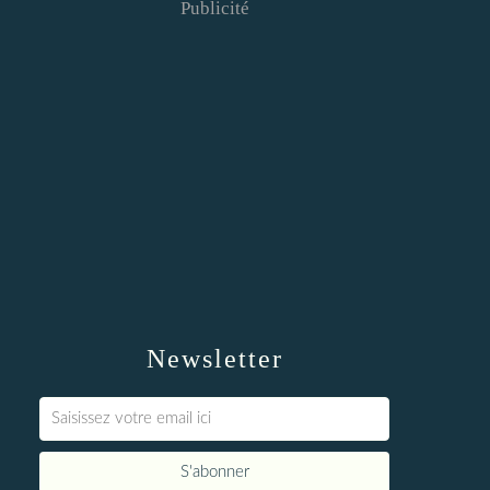
Publicité
Newsletter