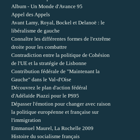
Album - Un Monde d'Avance 95
Appel des Appels
Avant Lamy, Royal, Bockel et Delanoë : le
libéralisme de gauche
Connaître les différentes formes de l'extrême
droite pour les combattre
Contradiction entre la politique de Cohésion
de l'UE et la stratégie de Lisbonne
Contribution fédérale de "Maintenant la
Gauche" dans le Val-d'Oise
Découvrez le plan d'action fédéral
d'Adélaïde Piazzi pour le PS95
Dépasser l'émotion pour changer avec raison
la politique européenne et française sur
l'immigration
Emmanuel Maurel, La Rochelle 2009
Histoire du socialisme français