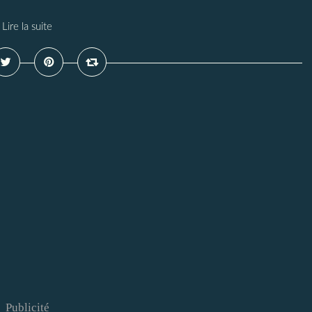
Lire la suite
Publicité