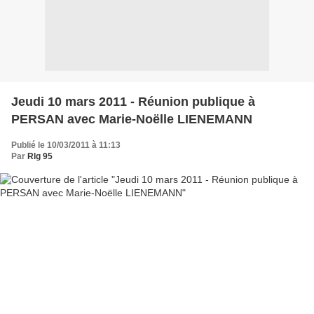
Jeudi 10 mars 2011 - Réunion publique à
PERSAN avec Marie-Noëlle LIENEMANN
Publié le 10/03/2011 à 11:13
Par
Rlg 95