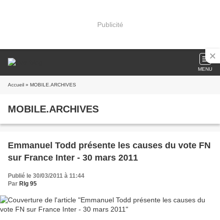
Publicité
MENU
Accueil
» MOBILE.ARCHIVES
MOBILE.ARCHIVES
Emmanuel Todd présente les causes du vote FN
sur France Inter - 30 mars 2011
Publié le 30/03/2011 à 11:44
Par
Rlg 95