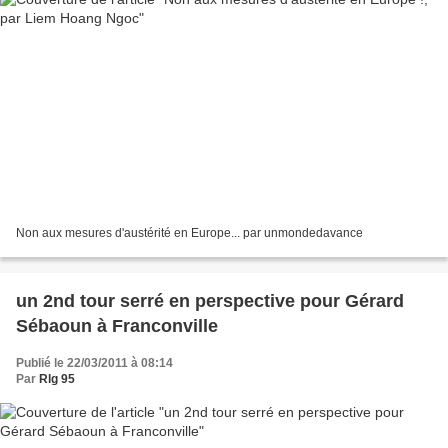
Non aux mesures d'austérité en Europe... par unmondedavance
un 2nd tour serré en perspective pour Gérard
Sébaoun à Franconville
Publié le 22/03/2011 à 08:14
Par
Rlg 95