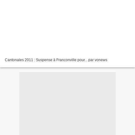
Cantonales 2011 : Suspense à Franconville pour... par vonews