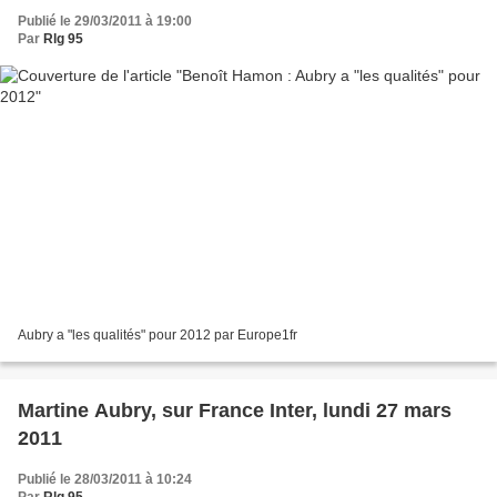
Publié le 29/03/2011 à 19:00
Par
Rlg 95
Aubry a "les qualités" pour 2012 par Europe1fr
Martine Aubry, sur France Inter, lundi 27 mars
2011
Publié le 28/03/2011 à 10:24