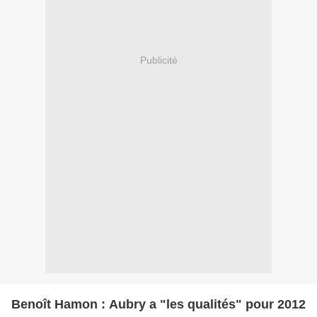
Publicité
Benoît Hamon : Aubry a "les qualités" pour 2012