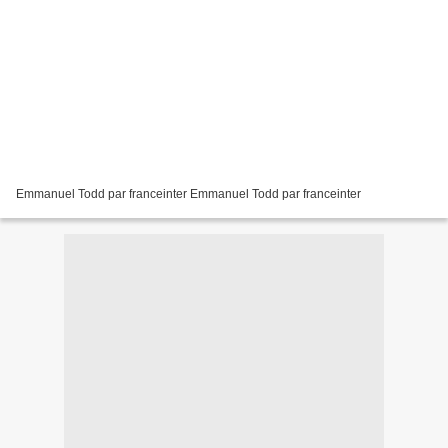
Emmanuel Todd par franceinter Emmanuel Todd par franceinter