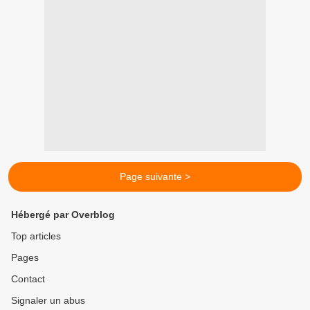
Page suivante >
Hébergé par Overblog
Top articles
Pages
Contact
Signaler un abus