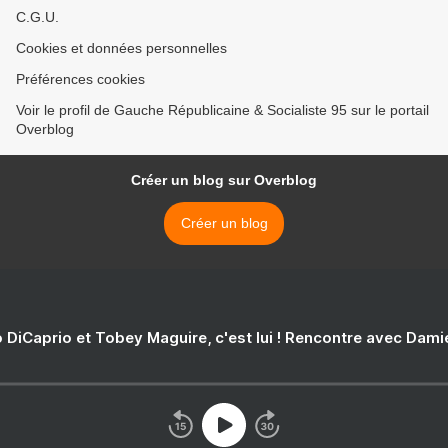
C.G.U.
Cookies et données personnelles
Préférences cookies
Voir le profil de Gauche Républicaine & Socialiste 95 sur le portail
Overblog
Créer un blog sur Overblog
Créer un blog
 DiCaprio et Tobey Maguire, c'est lui ! Rencontre avec Dam