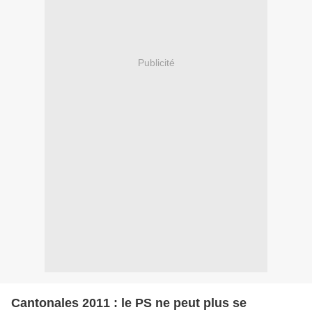
Publicité
Cantonales 2011 : le PS ne peut plus se