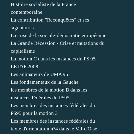
Histoire socialiste de la France
contemporaine
La contribution "Reconquêtes" et ses
signataires
La crise de la sociale-démocratie européenne
La Grande Récession - Crise et mutations du
capitalisme
La motion C dans les instances du PS 95
LE PAF 2008
Les animateurs de UMA 95
Les fondamentaux de la Gauche
les membres de la motion B dans les
instances fédérales du PS95
Les membres des instances fédérales du
PS95 pour la motion 3
Les membres des instances fédérales du
texte d'orientation n°4 dans le Val-d'Oise