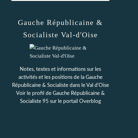
Gauche Républicaine &
Socialiste Val-d'Oise
Notes, textes et informations sur les
activités et les positions de la Gauche
Républicaine & Socialiste dans le Val d'Oise
Voir le profil de
Gauche Républicaine &
Socialiste 95
sur le portail Overblog