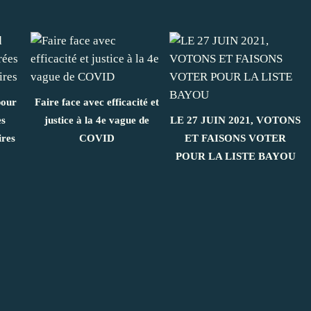
pour
Faire face avec efficacité et
es
justice à la 4e vague de
LE 27 JUIN 2021, VOTONS
ires
COVID
ET FAISONS VOTER
POUR LA LISTE BAYOU