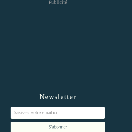
Publicité
Newsletter