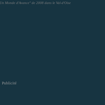
 "Un Monde d'Avance" de 2008 dans le Val-d'Oise
Publicité