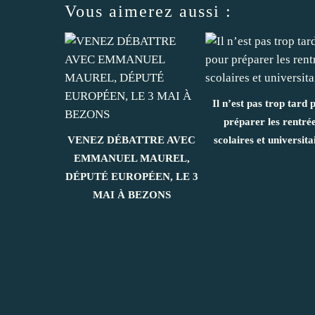
Vous aimerez aussi :
Il n’est pas trop tard 
préparer les rentré
VENEZ DÉBATTRE AVEC
scolaires et universita
EMMANUEL MAUREL,
DÉPUTÉ EUROPÉEN, LE 3
MAI À BEZONS