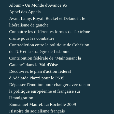
Album - Un Monde d'Avance 95
Appel des Appels
Avant Lamy, Royal, Bockel et Delanoë : le
libéralisme de gauche
Connaître les différentes formes de l'extrême
droite pour les combattre
Contradiction entre la politique de Cohésion
de l'UE et la stratégie de Lisbonne
Contribution fédérale de "Maintenant la
Gauche" dans le Val-d'Oise
Découvrez le plan d'action fédéral
d'Adélaïde Piazzi pour le PS95
Dépasser l'émotion pour changer avec raison
la politique européenne et française sur
l'immigration
Emmanuel Maurel, La Rochelle 2009
Histoire du socialisme français