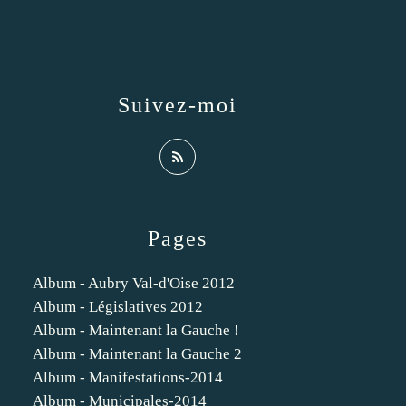
Suivez-moi
Pages
Album - Aubry Val-d'Oise 2012
Album - Législatives 2012
Album - Maintenant la Gauche !
Album - Maintenant la Gauche 2
Album - Manifestations-2014
Album - Municipales-2014