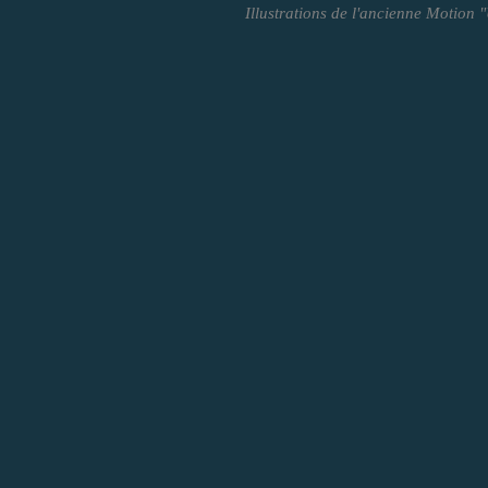
Illustrations de l'ancienne Motion