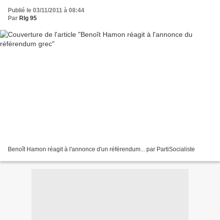
Publié le 03/11/2011 à 08:44
Par
Rlg 95
Benoît Hamon réagit à l'annonce d'un référendum... par PartiSocialiste