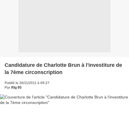
Candidature de Charlotte Brun à l'investiture de
la 7ème circonscription
Publié le 26/11/2011 à 09:27
Par
Rlg 95