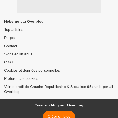
Hébergé par Overblog
Top articles
Pages
Contact
Signaler un abus
C.G.U.
Cookies et données personnelles
Préférences cookies
Voir le profil de Gauche Républicaine & Socialiste 95 sur le portail
Overblog
Créer un blog sur Overblog
Créer un blog