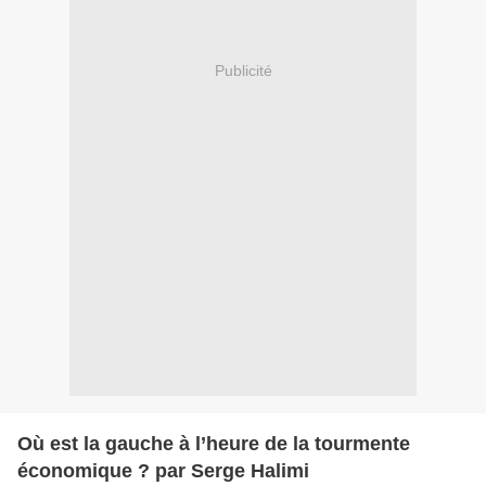
Publicité
Où est la gauche à l’heure de la tourmente
économique ? par Serge Halimi