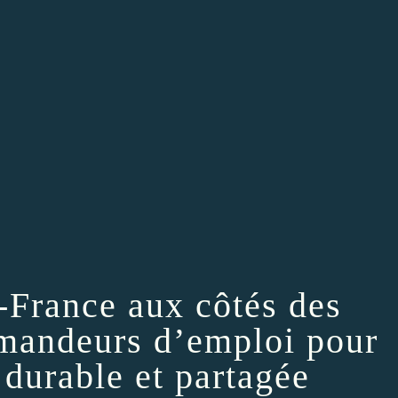
-France aux côtés des
emandeurs d’emploi pour
 durable et partagée