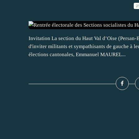
2
Invitation La section du Haut Val d’Oise (Persan-B
d'inviter militants et sympathisants de gauche à le
élections cantonales, Emmanuel MAUREL...