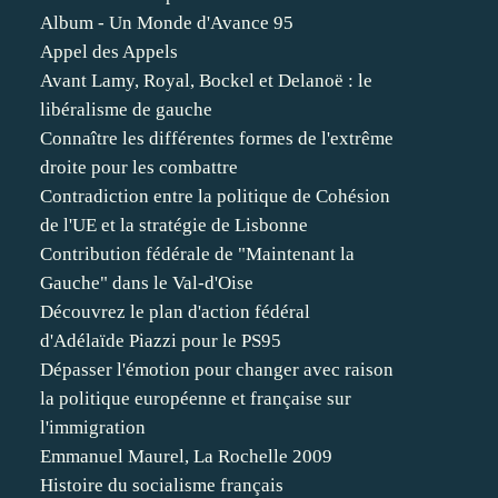
Album - Un Monde d'Avance 95
Appel des Appels
Avant Lamy, Royal, Bockel et Delanoë : le
libéralisme de gauche
Connaître les différentes formes de l'extrême
droite pour les combattre
Contradiction entre la politique de Cohésion
de l'UE et la stratégie de Lisbonne
Contribution fédérale de "Maintenant la
Gauche" dans le Val-d'Oise
Découvrez le plan d'action fédéral
d'Adélaïde Piazzi pour le PS95
Dépasser l'émotion pour changer avec raison
la politique européenne et française sur
l'immigration
Emmanuel Maurel, La Rochelle 2009
Histoire du socialisme français