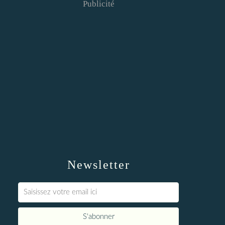
Publicité
Newsletter