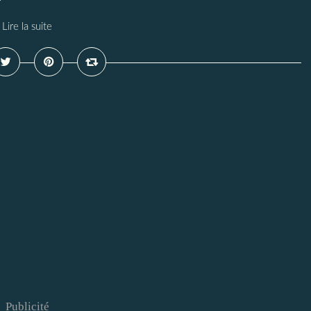
Lire la suite
Publicité