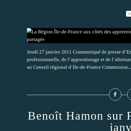
2
Jeudi 27 janvier 2011 Communiqué de presse d’E
professionnelle, de l’apprentissage et de l’alter
au Conseil régional d’Ile-de-France Commission..
Benoît Hamon sur F
jan