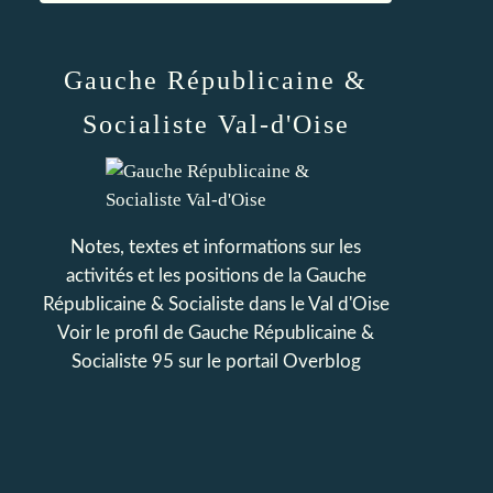
Gauche Républicaine &
Socialiste Val-d'Oise
Notes, textes et informations sur les
activités et les positions de la Gauche
Républicaine & Socialiste dans le Val d'Oise
Voir le profil de
Gauche Républicaine &
Socialiste 95
sur le portail Overblog