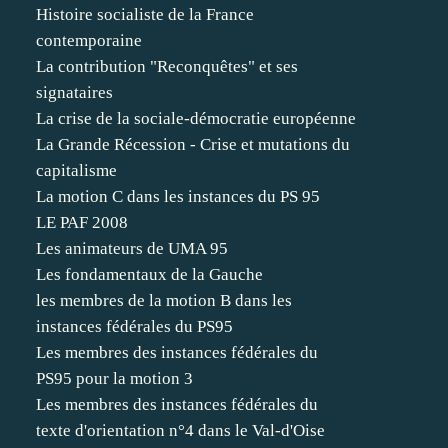
Histoire socialiste de la France
contemporaine
La contribution "Reconquêtes" et ses
signataires
La crise de la sociale-démocratie européenne
La Grande Récession - Crise et mutations du
capitalisme
La motion C dans les instances du PS 95
LE PAF 2008
Les animateurs de UMA 95
Les fondamentaux de la Gauche
les membres de la motion B dans les
instances fédérales du PS95
Les membres des instances fédérales du
PS95 pour la motion 3
Les membres des instances fédérales du
texte d'orientation n°4 dans le Val-d'Oise