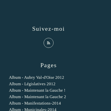
Suivez-moi
Pages
Album - Aubry Val-d'Oise 2012
Album - Législatives 2012
Album - Maintenant la Gauche !
Album - Maintenant la Gauche 2
Album - Manifestations-2014
Album - Municipales-2014