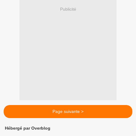
Publicité
Page suivante >
Hébergé par Overblog