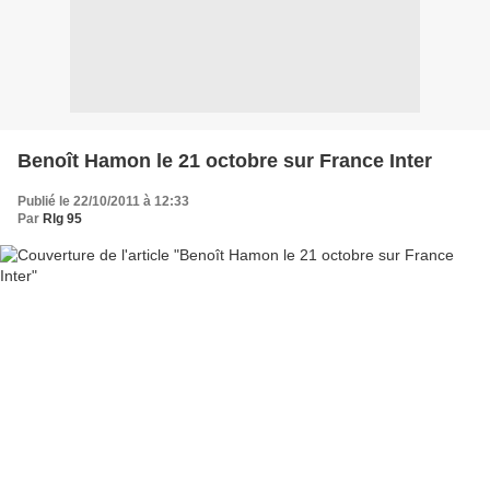
Benoît Hamon le 21 octobre sur France Inter
Publié le 22/10/2011 à 12:33
Par
Rlg 95