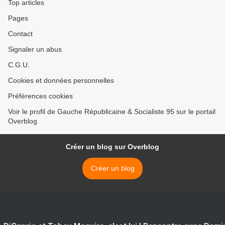
Top articles
Pages
Contact
Signaler un abus
C.G.U.
Cookies et données personnelles
Préférences cookies
Voir le profil de Gauche Républicaine & Socialiste 95 sur le portail
Overblog
Créer un blog sur Overblog
Créer un blog