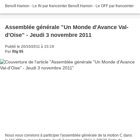
Benoît Hamon - Le IN par franceinter Benoît Hamon - Le OFF par franceinter
Assemblée générale "Un Monde d'Avance Val-
d'Oise" - Jeudi 3 novembre 2011
Publié le 20/10/2011 à 15:19
Par
Rlg 95
Nous vous convions à participer l'assemblée générale de la motion C dans