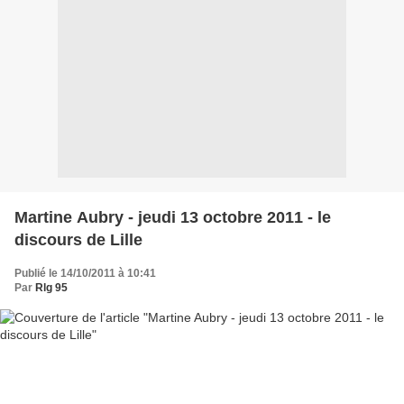
Martine Aubry - jeudi 13 octobre 2011 - le
discours de Lille
Publié le 14/10/2011 à 10:41
Par
Rlg 95