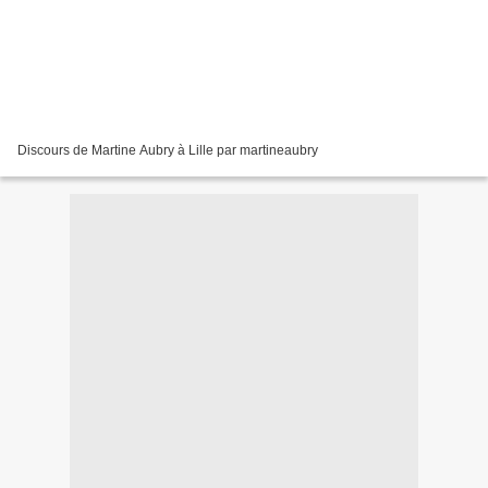
Discours de Martine Aubry à Lille par martineaubry