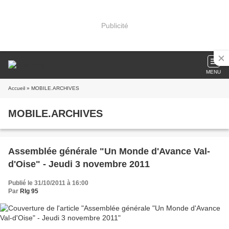
Publicité
MENU
Accueil
» MOBILE.ARCHIVES
MOBILE.ARCHIVES
Assemblée générale "Un Monde d'Avance Val-
d'Oise" - Jeudi 3 novembre 2011
Publié le 31/10/2011 à 16:00
Par
Rlg 95