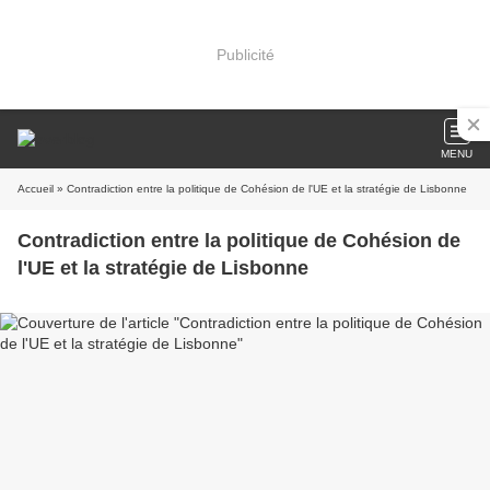
Publicité
MENU
Accueil
» Contradiction entre la politique de Cohésion de l'UE et la stratégie de Lisbonne
Contradiction entre la politique de Cohésion de
l'UE et la stratégie de Lisbonne