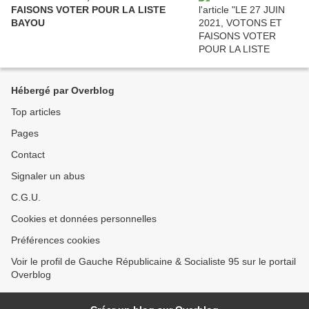
FAISONS VOTER POUR LA LISTE
BAYOU
Hébergé par Overblog
Top articles
Pages
Contact
Signaler un abus
C.G.U.
Cookies et données personnelles
Préférences cookies
Voir le profil de Gauche Républicaine & Socialiste 95 sur le portail
Overblog