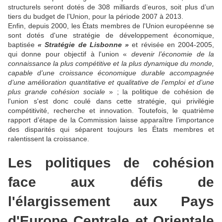
structurels seront dotés de 308 milliards d’euros, soit plus d’un
tiers du budget de l’Union, pour la période 2007 à 2013.
Enfin, depuis 2000, les États membres de l'Union européenne se
sont dotés d'une stratégie de développement économique,
baptisée
« Stratégie de Lisbonne »
et révisée en 2004-2005,
qui donne pour objectif à l'union «
devenir l’économie de la
connaissance la plus compétitive et la plus dynamique du monde,
capable d’une croissance économique durable accompagnée
d’une amélioration quantitative et qualitative de l’emploi et d’une
plus grande cohésion sociale
» ; la politique de cohésion de
l'union s'est donc coulé dans cette stratégie, qui privilégie
compétitivité, recherche et innovation.
Toutefois, le quatrième
rapport d’étape de la Commission laisse apparaître l’importance
des disparités qui séparent toujours les États membres et
ralentissent la croissance.
Les politiques de cohésion
face aux défis de
l'élargissement aux Pays
d'Europe Centrale et Orientale