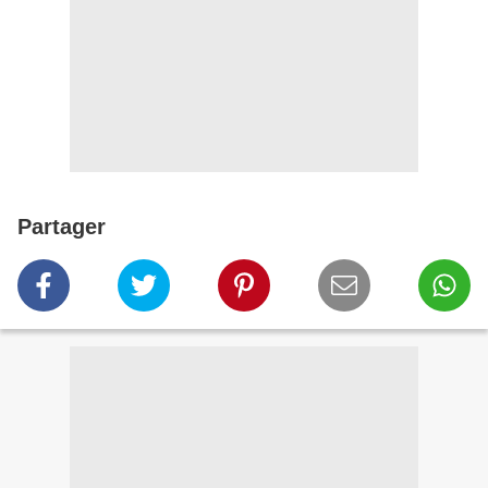
Partager