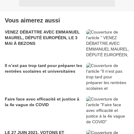
Vous aimerez aussi
VENEZ DÉBATTRE AVEC EMMANUEL
MAUREL, DÉPUTÉ EUROPÉEN, LE 3
MAI À BEZONS
Il n’est pas trop tard pour préparer les
rentrées scolaires et universitaires
Faire face avec efficacité et justice à
la 4e vague de COVID
LE 27 JUIN 2021, VOTONS ET