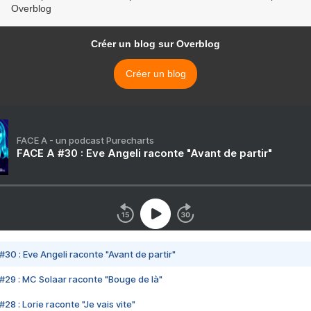
Overblog
Créer un blog sur Overblog
Créer un blog
FACE A - un podcast Purecharts
FACE A #30 : Eve Angeli raconte "Avant de partir"
#30 : Eve Angeli raconte "Avant de partir"
#29 : MC Solaar raconte "Bouge de là"
28 : Lorie raconte "Je vais vite"