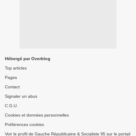
Hébergé par Overblog
Top articles
Pages
Contact
Signaler un abus
C.G.U.
Cookies et données personnelles
Préférences cookies
Voir le profil de Gauche Républicaine & Socialiste 95 sur le portail