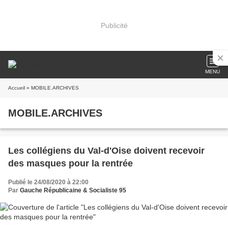
Publicité
MENU
Accueil
» MOBILE.ARCHIVES
MOBILE.ARCHIVES
Les collégiens du Val-d'Oise doivent recevoir
des masques pour la rentrée
Publié le 24/08/2020 à 22:00
Par
Gauche Républicaine & Socialiste 95