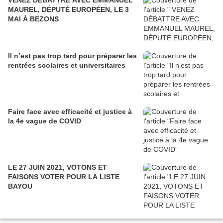
VENEZ DÉBATTRE AVEC EMMANUEL
MAUREL, DÉPUTÉ EUROPÉEN, LE 3
MAI À BEZONS
Il n’est pas trop tard pour préparer les
rentrées scolaires et universitaires
Faire face avec efficacité et justice à
la 4e vague de COVID
LE 27 JUIN 2021, VOTONS ET
FAISONS VOTER POUR LA LISTE
BAYOU