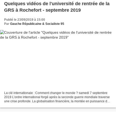
Quelques vidéos de l'université de rentrée de la
GRS à Rochefort - septembre 2019
Publié le 23/09/2019 à 15:00
Par
Gauche Républicaine & Socialiste 95
La clé internationale : Comment changer le monde ? samedi 7 septembre
2019 L’ordre international forgé après la seconde guerre mondiale traverse
une crise profonde. La globalisation financière, la montée en puissance de
la Chine, la multiplication de...