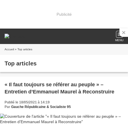
Publicité
MENU
Accueil
» Top articles
Top articles
« Il faut toujours se référer au peuple » –
Entretien d’Emmanuel Maurel à Reconstruire
Publié le 18/05/2021 à 14:19
Par
Gauche Républicaine & Socialiste 95