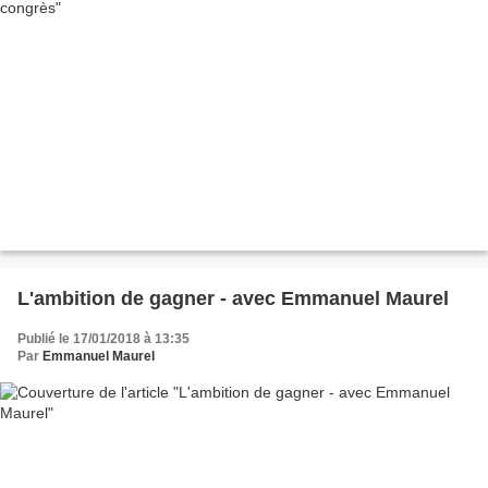
L'ambition de gagner - avec Emmanuel Maurel
Publié le 17/01/2018 à 13:35
Par
Emmanuel Maurel