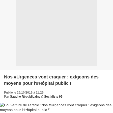
Nos #Urgences vont craquer : exigeons des
moyens pour l'#Hôpital public !
Publié le 25/10/2019 à 11:25
Par
Gauche Républicaine & Socialiste 95