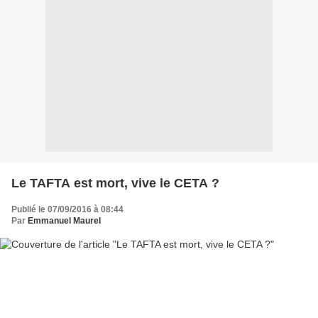
Le TAFTA est mort, vive le CETA ?
Publié le 07/09/2016 à 08:44
Par
Emmanuel Maurel