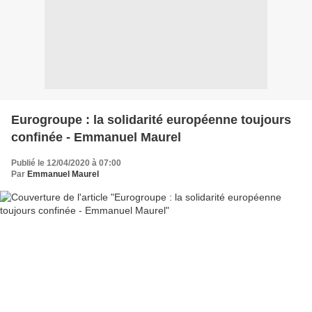
Eurogroupe : la solidarité européenne toujours
confinée - Emmanuel Maurel
Publié le 12/04/2020 à 07:00
Par
Emmanuel Maurel