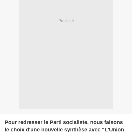
Publicité
Pour redresser le Parti socialiste, nous faisons
le choix d'une nouvelle synthèse avec "L'Union