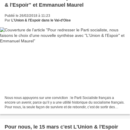
& l'Espoir" et Emmanuel Maurel
Publié le 26/02/2018 à 11:23
Par
L'Union & l'Espoir dans le Val-d'Oise
Nous nous appuyons sur une conviction : le Parti Socialiste français a
encore un avenir, parce qu’il y a une utilité historique du socialisme français.
Pour nous, la seule façon de survivre et de rebondir, c’est de sortir des
sables mouvants de l’ambiguïté....
Pour nous, le 15 mars c'est L'Union & l'Espoir