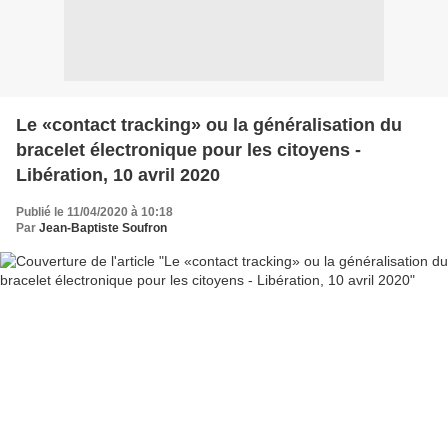
Le «contact tracking» ou la généralisation du
bracelet électronique pour les citoyens -
Libération, 10 avril 2020
Publié le 11/04/2020 à 10:18
Par
Jean-Baptiste Soufron