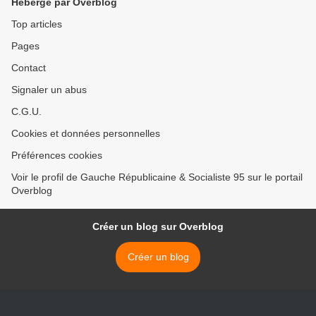
Hébergé par Overblog
Top articles
Pages
Contact
Signaler un abus
C.G.U.
Cookies et données personnelles
Préférences cookies
Voir le profil de Gauche Républicaine & Socialiste 95 sur le portail
Overblog
Créer un blog sur Overblog
Créer un blog