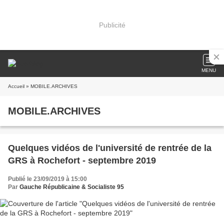
Publicité
MENU
Accueil
» MOBILE.ARCHIVES
MOBILE.ARCHIVES
Quelques vidéos de l'université de rentrée de la
GRS à Rochefort - septembre 2019
Publié le 23/09/2019 à 15:00
Par
Gauche Républicaine & Socialiste 95