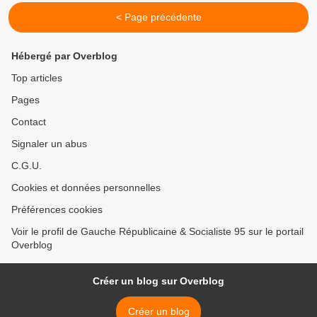
< Page précédente
Hébergé par Overblog
Top articles
Pages
Contact
Signaler un abus
C.G.U.
Cookies et données personnelles
Préférences cookies
Voir le profil de Gauche Républicaine & Socialiste 95 sur le portail
Overblog
Créer un blog sur Overblog
Créer un blog