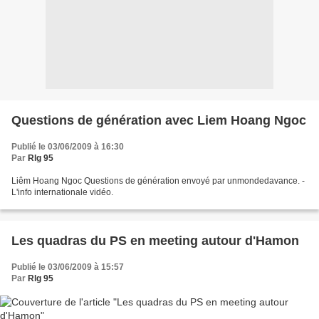
Questions de génération avec Liem Hoang Ngoc
Publié le 03/06/2009 à 16:30
Par
Rlg 95
Liêm Hoang Ngoc Questions de génération envoyé par unmondedavance. -
L'info internationale vidéo.
Les quadras du PS en meeting autour d'Hamon
Publié le 03/06/2009 à 15:57
Par
Rlg 95