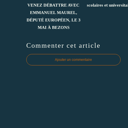
VENEZ DÉBATTRE AVEC
scolaires et universita
EMMANUEL MAUREL,
DÉPUTÉ EUROPÉEN, LE 3
MAI À BEZONS
Commenter cet article
Ajouter un commentaire