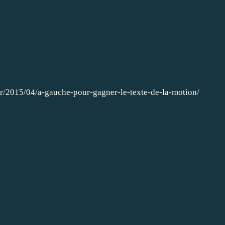
fr/2015/04/a-gauche-pour-gagner-le-texte-de-la-motion/