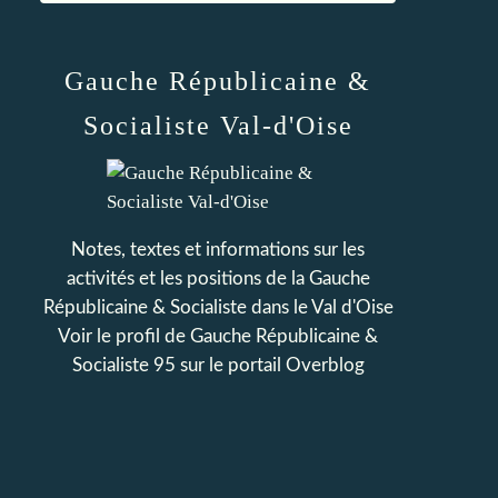
Gauche Républicaine &
Socialiste Val-d'Oise
Notes, textes et informations sur les
activités et les positions de la Gauche
Républicaine & Socialiste dans le Val d'Oise
Voir le profil de
Gauche Républicaine &
Socialiste 95
sur le portail Overblog