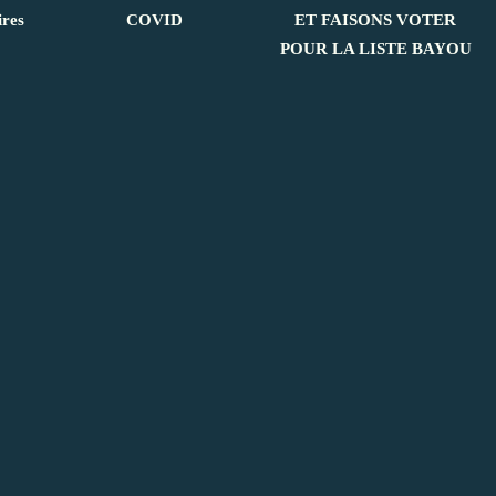
ires
COVID
ET FAISONS VOTER
POUR LA LISTE BAYOU