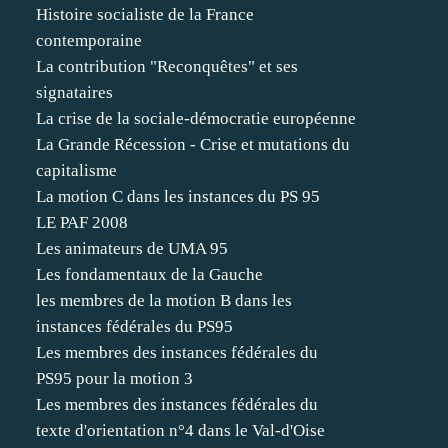
Histoire socialiste de la France
contemporaine
La contribution "Reconquêtes" et ses
signataires
La crise de la sociale-démocratie européenne
La Grande Récession - Crise et mutations du
capitalisme
La motion C dans les instances du PS 95
LE PAF 2008
Les animateurs de UMA 95
Les fondamentaux de la Gauche
les membres de la motion B dans les
instances fédérales du PS95
Les membres des instances fédérales du
PS95 pour la motion 3
Les membres des instances fédérales du
texte d'orientation n°4 dans le Val-d'Oise