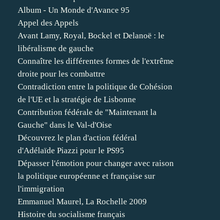
Album - Un Monde d'Avance 95
Appel des Appels
Avant Lamy, Royal, Bockel et Delanoë : le
libéralisme de gauche
Connaître les différentes formes de l'extrême
droite pour les combattre
Contradiction entre la politique de Cohésion
de l'UE et la stratégie de Lisbonne
Contribution fédérale de "Maintenant la
Gauche" dans le Val-d'Oise
Découvrez le plan d'action fédéral
d'Adélaïde Piazzi pour le PS95
Dépasser l'émotion pour changer avec raison
la politique européenne et française sur
l'immigration
Emmanuel Maurel, La Rochelle 2009
Histoire du socialisme français