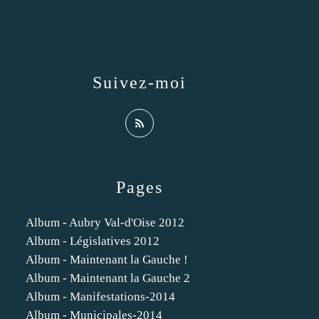
Suivez-moi
Pages
Album - Aubry Val-d'Oise 2012
Album - Législatives 2012
Album - Maintenant la Gauche !
Album - Maintenant la Gauche 2
Album - Manifestations-2014
Album - Municipales-2014