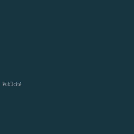
Publicité