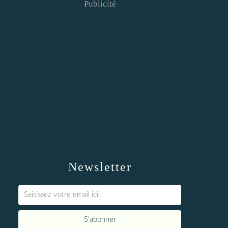
Publicité
Newsletter