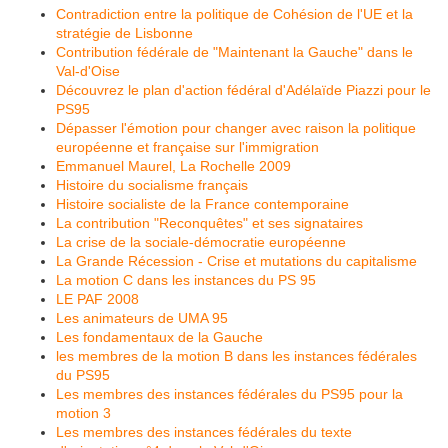
Contradiction entre la politique de Cohésion de l'UE et la
stratégie de Lisbonne
Contribution fédérale de "Maintenant la Gauche" dans le
Val-d'Oise
Découvrez le plan d'action fédéral d'Adélaïde Piazzi pour le
PS95
Dépasser l'émotion pour changer avec raison la politique
européenne et française sur l'immigration
Emmanuel Maurel, La Rochelle 2009
Histoire du socialisme français
Histoire socialiste de la France contemporaine
La contribution "Reconquêtes" et ses signataires
La crise de la sociale-démocratie européenne
La Grande Récession - Crise et mutations du capitalisme
La motion C dans les instances du PS 95
LE PAF 2008
Les animateurs de UMA 95
Les fondamentaux de la Gauche
les membres de la motion B dans les instances fédérales
du PS95
Les membres des instances fédérales du PS95 pour la
motion 3
Les membres des instances fédérales du texte