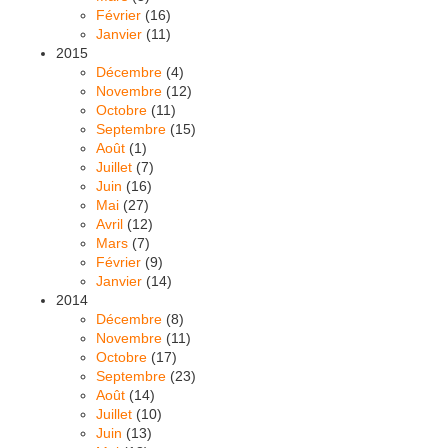
Février
(16)
Janvier
(11)
2015
Décembre
(4)
Novembre
(12)
Octobre
(11)
Septembre
(15)
Août
(1)
Juillet
(7)
Juin
(16)
Mai
(27)
Avril
(12)
Mars
(7)
Février
(9)
Janvier
(14)
2014
Décembre
(8)
Novembre
(11)
Octobre
(17)
Septembre
(23)
Août
(14)
Juillet
(10)
Juin
(13)