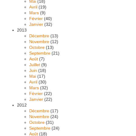
Mai
(18)
Avril
(19)
Mars
(9)
Février
(40)
Janvier
(32)
2013
Décembre
(13)
Novembre
(12)
Octobre
(13)
Septembre
(21)
Août
(7)
Juillet
(9)
Juin
(18)
Mai
(17)
Avril
(30)
Mars
(32)
Février
(22)
Janvier
(22)
2012
Décembre
(17)
Novembre
(24)
Octobre
(31)
Septembre
(24)
Août
(18)