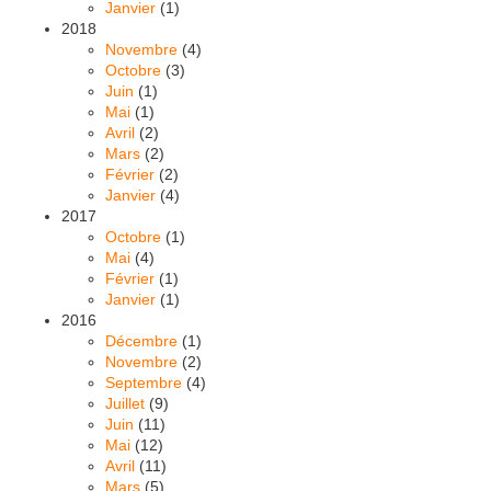
Janvier
(1)
2018
Novembre
(4)
Octobre
(3)
Juin
(1)
Mai
(1)
Avril
(2)
Mars
(2)
Février
(2)
Janvier
(4)
2017
Octobre
(1)
Mai
(4)
Février
(1)
Janvier
(1)
2016
Décembre
(1)
Novembre
(2)
Septembre
(4)
Juillet
(9)
Juin
(11)
Mai
(12)
Avril
(11)
Mars
(5)