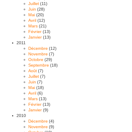
Juillet
(11)
Juin
(28)
Mai
(20)
Avril
(12)
Mars
(21)
Février
(13)
Janvier
(13)
2011
Décembre
(12)
Novembre
(7)
Octobre
(29)
Septembre
(18)
Août
(7)
Juillet
(7)
Juin
(7)
Mai
(18)
Avril
(6)
Mars
(13)
Février
(13)
Janvier
(9)
2010
Décembre
(4)
Novembre
(9)