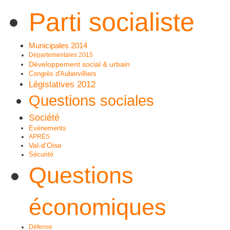
Parti socialiste
Municipales 2014
Départementales 2015
Développement social & urbain
Congrès d'Aubervilliers
Législatives 2012
Questions sociales
Société
Evènements
APRÉS
Val-d'Oise
Sécurité
Questions
économiques
Défense