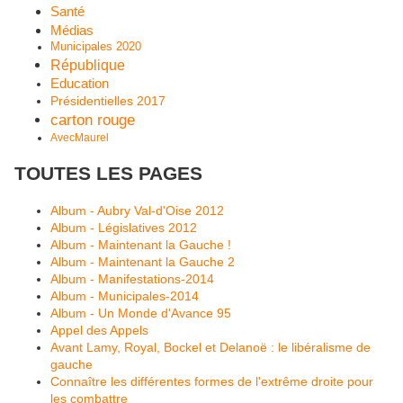
Santé
Médias
Municipales 2020
République
Education
Présidentielles 2017
carton rouge
AvecMaurel
TOUTES LES PAGES
Album - Aubry Val-d'Oise 2012
Album - Législatives 2012
Album - Maintenant la Gauche !
Album - Maintenant la Gauche 2
Album - Manifestations-2014
Album - Municipales-2014
Album - Un Monde d'Avance 95
Appel des Appels
Avant Lamy, Royal, Bockel et Delanoë : le libéralisme de
gauche
Connaître les différentes formes de l'extrême droite pour
les combattre