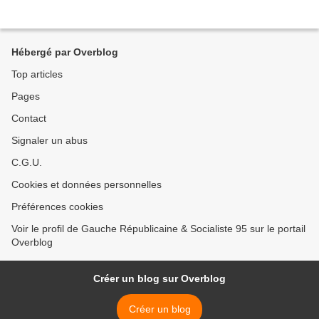
Hébergé par Overblog
Top articles
Pages
Contact
Signaler un abus
C.G.U.
Cookies et données personnelles
Préférences cookies
Voir le profil de Gauche Républicaine & Socialiste 95 sur le portail
Overblog
Créer un blog sur Overblog
Créer un blog