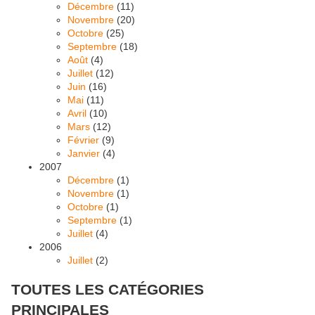
Décembre
(11)
Novembre
(20)
Octobre
(25)
Septembre
(18)
Août
(4)
Juillet
(12)
Juin
(16)
Mai
(11)
Avril
(10)
Mars
(12)
Février
(9)
Janvier
(4)
2007
Décembre
(1)
Novembre
(1)
Octobre
(1)
Septembre
(1)
Juillet
(4)
2006
Juillet
(2)
TOUTES LES CATÉGORIES
PRINCIPALES