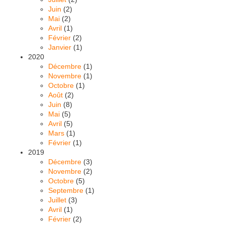
Juin
(2)
Mai
(2)
Avril
(1)
Février
(2)
Janvier
(1)
2020
Décembre
(1)
Novembre
(1)
Octobre
(1)
Août
(2)
Juin
(8)
Mai
(5)
Avril
(5)
Mars
(1)
Février
(1)
2019
Décembre
(3)
Novembre
(2)
Octobre
(5)
Septembre
(1)
Juillet
(3)
Avril
(1)
Février
(2)