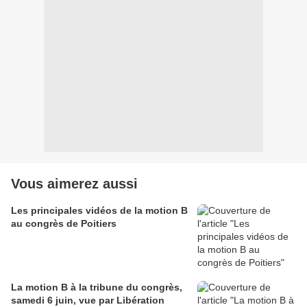
Vous aimerez aussi
Les principales vidéos de la motion B
au congrès de Poitiers
La motion B à la tribune du congrès,
samedi 6 juin, vue par Libération