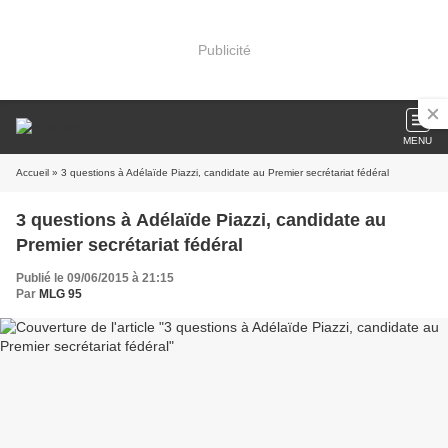
Publicité
MENU
Accueil
» 3 questions à Adélaïde Piazzi, candidate au Premier secrétariat fédéral
3 questions à Adélaïde Piazzi, candidate au
Premier secrétariat fédéral
Publié le 09/06/2015 à 21:15
Par
MLG 95