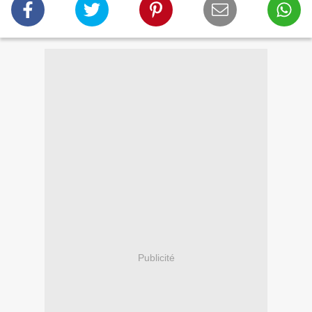
Publicité