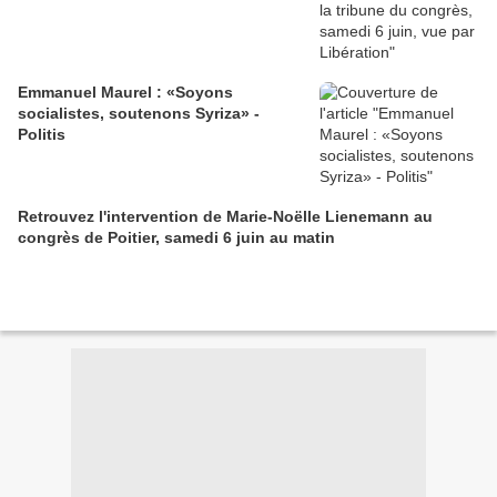
Emmanuel Maurel : «Soyons
socialistes, soutenons Syriza» -
Politis
Retrouvez l'intervention de Marie-Noëlle Lienemann au
congrès de Poitier, samedi 6 juin au matin