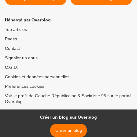
vue par Libération
Poitiers >
Hébergé par Overblog
Top articles
Pages
Contact
Signaler un abus
C.G.U.
Cookies et données personnelles
Préférences cookies
Voir le profil de Gauche Républicaine & Socialiste 95 sur le portail
Overblog
Créer un blog sur Overblog
Créer un blog