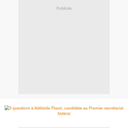
Publicité