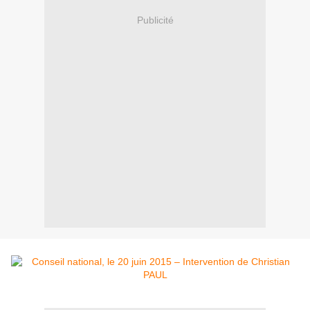
Publicité