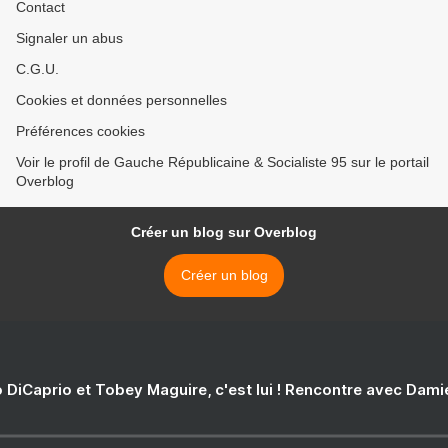
Contact
Signaler un abus
C.G.U.
Cookies et données personnelles
Préférences cookies
Voir le profil de Gauche Républicaine & Socialiste 95 sur le portail
Overblog
Créer un blog sur Overblog
Créer un blog
 DiCaprio et Tobey Maguire, c'est lui ! Rencontre avec Dam