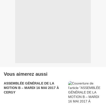
Vous aimerez aussi
ASSEMBLÉE GÉNÉRALE DE LA
MOTION B – MARDI 16 MAI 2017 À
CERGY