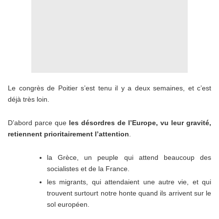
Le congrès de Poitier s’est tenu il y a deux semaines, et c’est
déjà très loin.
D’abord parce que
les désordres de l’Europe, vu leur gravité,
retiennent prioritairement l’attention
.
la Grèce, un peuple qui attend beaucoup des
socialistes et de la France.
les migrants, qui attendaient une autre vie, et qui
trouvent surtourt notre honte quand ils arrivent sur le
sol européen.