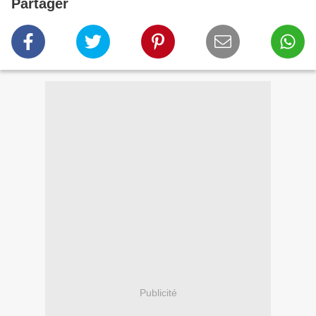
Partager
Publicité