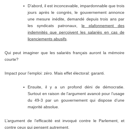
D’abord, il est inconcevable, impardonnable que trois
jours après le congrès, le gouvernement annonce
une mesure inédite, demandé depuis trois ans par
les syndicats patronaux,
le plafonnement des
indemnités que perçoivent les salariés en cas de
licenciements abusifs
.
Qui peut imaginer que les salariés français auront la mémoire
courte?
Impact pour l’emploi: zéro. Mais effet électoral: garanti.
Ensuite, il y a un profond déni de démocratie.
Surtout en raison de l’argument avancé pour l’usage
du 49-3 par un gouvernement qui dispose d’une
majorité absolue.
L’argument de l’efficacité est invoqué contre le Parlement, et
contre ceux qui pensent autrement.