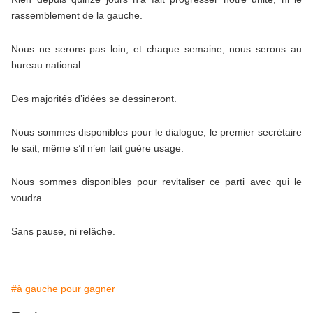
rassemblement de la gauche.
Nous ne serons pas loin, et chaque semaine, nous serons au
bureau national.
Des majorités d’idées se dessineront.
Nous sommes disponibles pour le dialogue, le premier secrétaire
le sait, même s’il n’en fait guère usage.
Nous sommes disponibles pour revitaliser ce parti avec qui le
voudra.
Sans pause, ni relâche.
#à gauche pour gagner