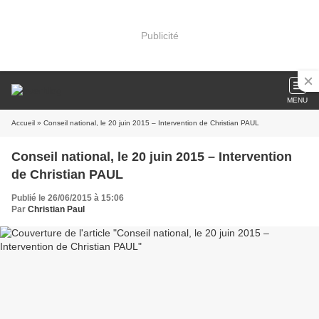
Publicité
MENU
Accueil
» Conseil national, le 20 juin 2015 – Intervention de Christian PAUL
Conseil national, le 20 juin 2015 – Intervention
de Christian PAUL
Publié le 26/06/2015 à 15:06
Par
Christian Paul