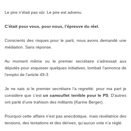
Le pire n’était pas sûr. Le pire est advenu.
C’était pour vous, pour nous, l’épreuve du réel.
Conscients des risques pour le parti, nous avons demandé une
médiation. Sans réponse.
Au moment même ou le premier secrétaire s’adressait aux
députés pour esquisser quelques initiatives, tombait l’annonce de
l’emploi de l’article 49-3.
Je ne sais si le premier secrétaire l’a regretté; pour ma part je
considère que c’est
un camouflet terrible pour le PS
. D’autres
ont parlé d’une trahison des militants (Karine Berger).
Pourquoi cette affaire n’est pas anecdotique, mais révélatrice des
tensions, des tentations et des dérives, qu’aucun vote n’a réglé.