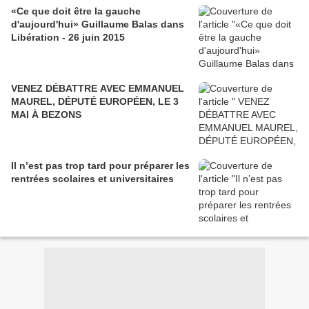
«Ce que doit être la gauche
d'aujourd'hui» Guillaume Balas dans
Libération - 26 juin 2015
VENEZ DÉBATTRE AVEC EMMANUEL
MAUREL, DÉPUTÉ EUROPÉEN, LE 3
MAI À BEZONS
Il n’est pas trop tard pour préparer les
rentrées scolaires et universitaires