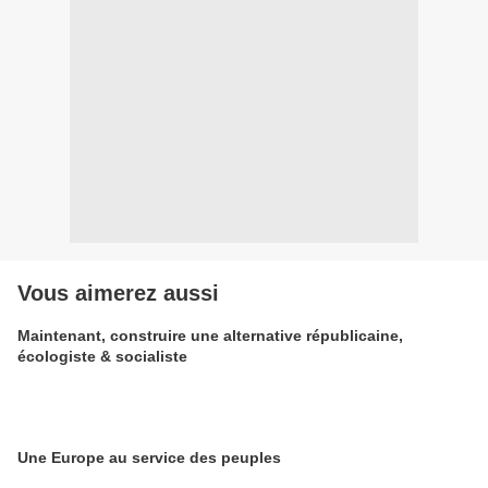
Vous aimerez aussi
Maintenant, construire une alternative républicaine,
écologiste & socialiste
Une Europe au service des peuples