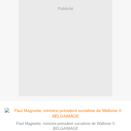
Publicité
Paul Magnette, ministre-président socialiste de Wallonie ©
BELGAIMAGE