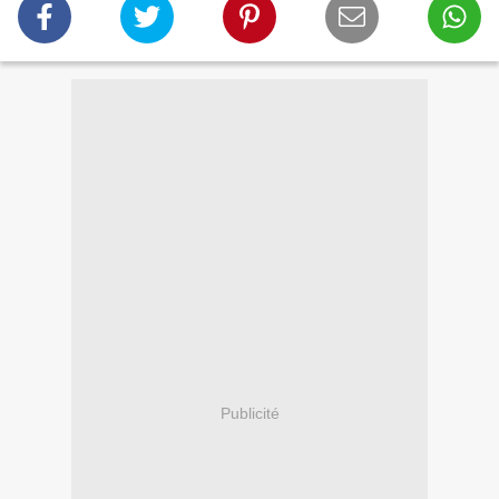
Publicité