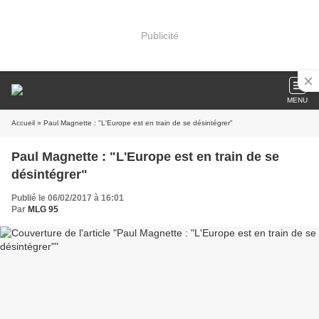
Publicité
MENU
Accueil
» Paul Magnette : "L'Europe est en train de se désintégrer"
Paul Magnette : "L'Europe est en train de se
désintégrer"
Publié le 06/02/2017 à 16:01
Par
MLG 95