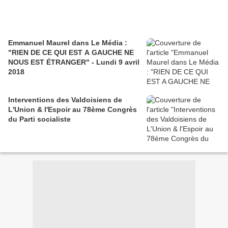
Emmanuel Maurel dans Le Média :
"RIEN DE CE QUI EST A GAUCHE NE
NOUS EST ÉTRANGER" - Lundi 9 avril
2018
Interventions des Valdoisiens de
L'Union & l'Espoir au 78ème Congrès
du Parti socialiste