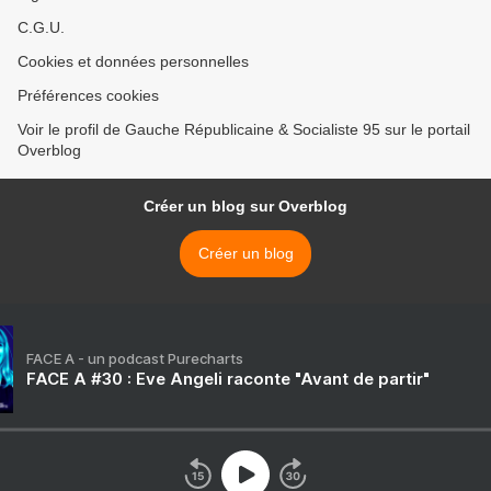
C.G.U.
Cookies et données personnelles
Préférences cookies
Voir le profil de Gauche Républicaine & Socialiste 95 sur le portail
Overblog
Créer un blog sur Overblog
Créer un blog
FACE A - un podcast Purecharts
FACE A #30 : Eve Angeli raconte "Avant de partir"