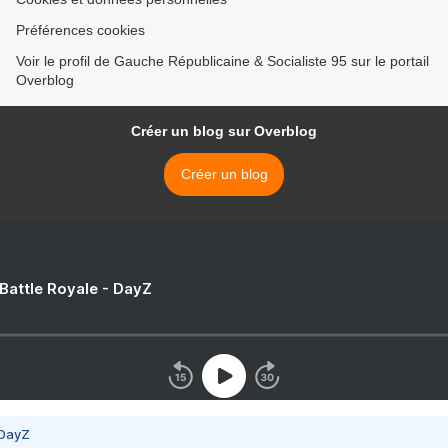
Préférences cookies
Voir le profil de Gauche Républicaine & Socialiste 95 sur le portail
Overblog
Créer un blog sur Overblog
Créer un blog
 Battle Royale - DayZ
 DayZ