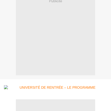
Publicité