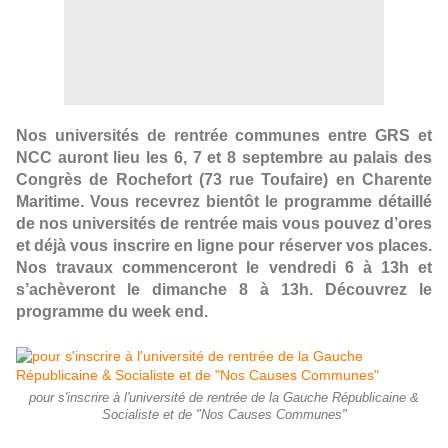
Nos universités de rentrée communes entre GRS et
NCC auront lieu les 6, 7 et 8 septembre au palais des
Congrès de Rochefort (73 rue Toufaire) en Charente
Maritime. Vous recevrez bientôt le programme détaillé
de nos universités de rentrée mais vous pouvez d’ores
et déjà vous inscrire en ligne pour réserver vos places.
Nos travaux commenceront le vendredi 6 à 13h et
s’achèveront le dimanche 8 à 13h.
Découvrez le
programme du week end.
pour s'inscrire à l'université de rentrée de la Gauche Républicaine &
Socialiste et de "Nos Causes Communes"