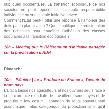
publiques occidentales. La transition écologique de nos
sociétés ne peut reposer sur la seule responsabilité
individuelle ou sur la seule initiative privée.
Comment l’Etat peut-il offrir une réponse à l’ampleur des
défis par la planification ? Quelle politique de redistribution
des richesses pour entraîner l’adhésion des classes
populaires à la transition écologique ?
18h – Meeting sur le Référendum d’Initiative partagée
sur la privatisation d’ADP.
Dimanche
10h – Plénière | Le « Produire en France », l’avenir de
notre pays.
L’Etat a laissé nos agriculteurs et nos ouvriers seuls face à
la concurrence mondiale de travailleurs sous-payés et de
produits « low cost » : abandon de toute souveraineté
économique, refus catégorique du protectionnisme qu’il