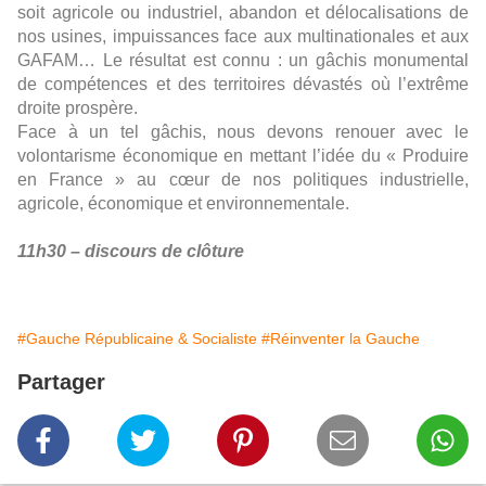
soit agricole ou industriel, abandon et délocalisations de
nos usines, impuissances face aux multinationales et aux
GAFAM… Le résultat est connu : un gâchis monumental
de compétences et des territoires dévastés où l’extrême
droite prospère.
Face à un tel gâchis, nous devons renouer avec le
volontarisme économique en mettant l’idée du « Produire
en France » au cœur de nos politiques industrielle,
agricole, économique et environnementale.
11h30 – discours de clôture
#Gauche Républicaine & Socialiste
#Réinventer la Gauche
Partager