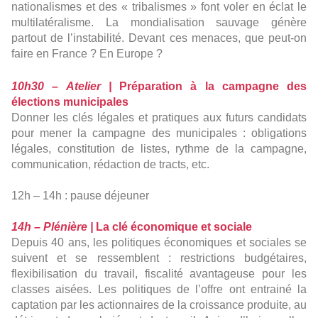
nationalismes et des « tribalismes » font voler en éclat le
multilatéralisme. La mondialisation sauvage génère
partout de l’instabilité. Devant ces menaces, que peut-on
faire en France ? En Europe ?
10h30 – Atelier |
Préparation à la campagne des
élections municipales
Donner les clés légales et pratiques aux futurs candidats
pour mener la campagne des municipales : obligations
légales, constitution de listes, rythme de la campagne,
communication, rédaction de tracts, etc.
12h – 14h : pause déjeuner
14h – Plénière |
La clé économique et sociale
Depuis 40 ans, les politiques économiques et sociales se
suivent et se ressemblent : restrictions budgétaires,
flexibilisation du travail, fiscalité avantageuse pour les
classes aisées. Les politiques de l’offre ont entrainé la
captation par les actionnaires de la croissance produite, au