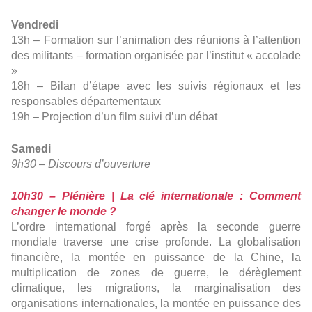
Vendredi
13h – Formation sur l’animation des réunions à l’attention
des militants – formation organisée par l’institut « accolade
»
18h – Bilan d’étape avec les suivis régionaux et les
responsables départementaux
19h – Projection d’un film suivi d’un débat
Samedi
9h30 – Discours d’ouverture
10h30 – Plénière | La clé internationale : Comment
changer le monde ?
L’ordre international forgé après la seconde guerre
mondiale traverse une crise profonde. La globalisation
financière, la montée en puissance de la Chine, la
multiplication de zones de guerre, le dérèglement
climatique, les migrations, la marginalisation des
organisations internationales, la montée en puissance des