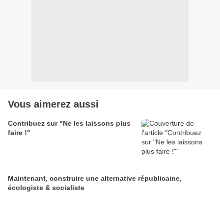
Vous aimerez aussi
Contribuez sur "Ne les laissons plus
faire !"
Maintenant, construire une alternative républicaine,
écologiste & socialiste