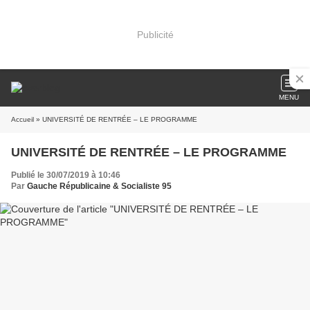
Publicité
MENU
Accueil
» UNIVERSITÉ DE RENTRÉE – LE PROGRAMME
UNIVERSITÉ DE RENTRÉE – LE PROGRAMME
Publié le 30/07/2019 à 10:46
Par
Gauche Républicaine & Socialiste 95