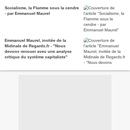
Socialisme, la Flamme sous la cendre
- par Emmanuel Maurel
Emmanuel Maurel, invitée de la
Midinale de Regards.fr - "Nous
devons renouer avec une analyse
critique du système capitaliste"