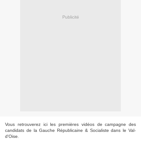
Publicité
Vous retrouverez ici les premières vidéos de campagne des
candidats de la Gauche Républicaine & Socialiste dans le Val-
d'Oise.