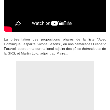
La présentation des propositions phares de la liste "Avec
Dominique Lesparre, vivons Bezons", où nos camarades Frédéric
Faravel, coordonnateur national adjoint des pôles thématiques de
la GRS, et Martin Lolo, adjoint au Maire...