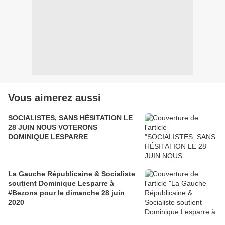
Vous aimerez aussi
SOCIALISTES, SANS HÉSITATION LE
28 JUIN NOUS VOTERONS
DOMINIQUE LESPARRE
La Gauche Républicaine & Socialiste
soutient Dominique Lesparre à
#Bezons pour le dimanche 28 juin
2020