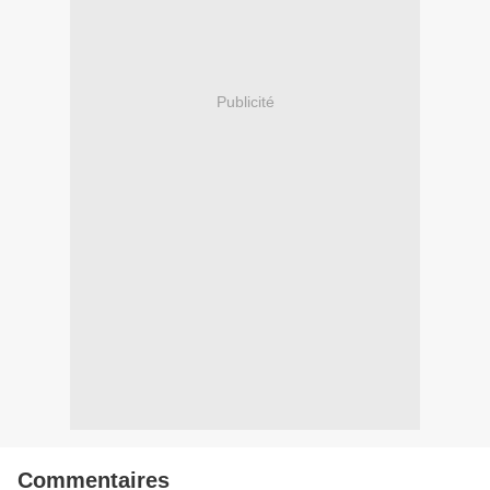
Publicité
Commentaires