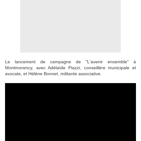
Le lancement de campagne de "L'avenir ensemble" à
Montmorency, avec Adélaïde Piazzi, conseillère municipale et
avocate, et Hélène Bonnet, militante associative.