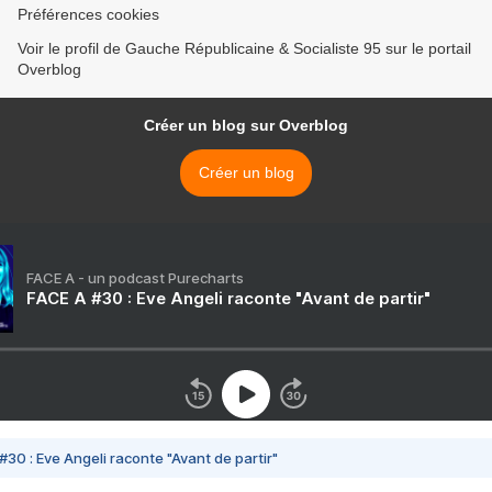
Préférences cookies
Voir le profil de Gauche Républicaine & Socialiste 95 sur le portail
Overblog
Créer un blog sur Overblog
Créer un blog
FACE A - un podcast Purecharts
FACE A #30 : Eve Angeli raconte "Avant de partir"
#30 : Eve Angeli raconte "Avant de partir"