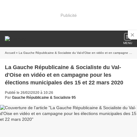
Publicité
MENU
Accueil
» La Gauche Républicaine & Socialiste du Val-d'Oise en vidéo et en campagne pour les élections municipales des 15 et 22 mars 2020
La Gauche Républicaine & Socialiste du Val-
d'Oise en vidéo et en campagne pour les
élections municipales des 15 et 22 mars 2020
Publié le 26/02/2020 à 10:26
Par
Gauche Républicaine & Socialiste 95