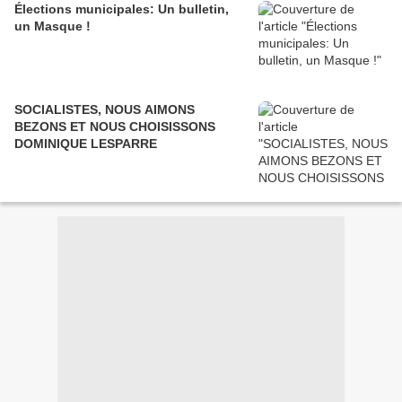
Élections municipales: Un bulletin,
un Masque !
SOCIALISTES, NOUS AIMONS
BEZONS ET NOUS CHOISISSONS
DOMINIQUE LESPARRE