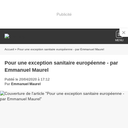
Publicité
MENU
Accueil
» Pour une exception sanitaire européenne - par Emmanuel Maurel
Pour une exception sanitaire européenne - par
Emmanuel Maurel
Publié le 20/04/2020 à 17:12
Par
Emmanuel Maurel