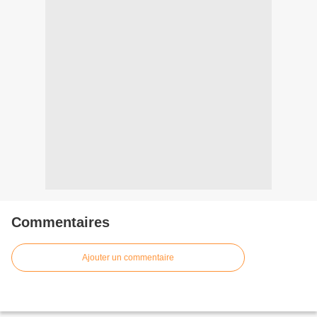
Commentaires
Ajouter un commentaire