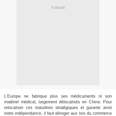
Publicité
L'Europe ne fabrique plus ses médicaments ni son
matériel médical, largement délocalisés en Chine. Pour
relocaliser ces industries stratégiques et garantir ainsi
notre indépendance, il faut déroger aux lois du commerce