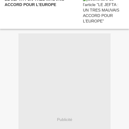
ACCORD POUR L’EUROPE
Publicité