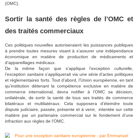
(OMC).
Sortir la santé des règles de l’OMC et
des traités commerciaux
Ces politiques nouvelles autoriseraient les puissances publiques
à prendre toutes mesures visant à s’assurer une indépendance
économique en matière de production de médicaments et
d’appareillages médicaux.
De la même façon que s’applique l’exception culturelle,
l’exception sanitaire s’appliquerait via une série d’actes politiques
et réglementaires forts. Tout d’abord, l’Union européenne, en tant
qu’institution détenant la compétence exclusive en matière de
commerce international, devra notifier à l’OMC sa décision,
unilatérale, de sortir la santé de tous ses traités de commerce
bilatéraux et multilatéraux. Cela supposera d’éteindre toute
dispute judiciaire, passée, présente et à venir, intentée sur cette
matière par un partenaire commercial sur le fondement d’une
infraction aux règles de l’OMC.