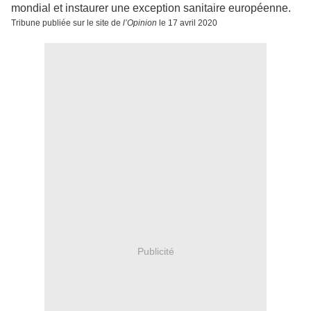
mondial et instaurer une exception sanitaire européenne.
Tribune publiée sur le site de
l’Opinion
le 17 avril 2020
Publicité