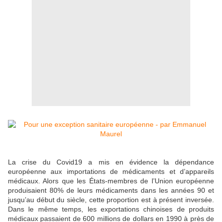
La crise du Covid19 a mis en évidence la dépendance
européenne aux importations de médicaments et d’appareils
médicaux. Alors que les États-membres de l’Union européenne
produisaient 80% de leurs médicaments dans les années 90 et
jusqu’au début du siècle, cette proportion est à présent inversée.
Dans le même temps, les exportations chinoises de produits
médicaux passaient de 600 millions de dollars en 1990 à près de