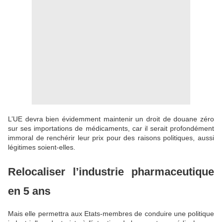
L’UE devra bien évidemment maintenir un droit de douane zéro
sur ses importations de médicaments, car il serait profondément
immoral de renchérir leur prix pour des raisons politiques, aussi
légitimes soient-elles.
Relocaliser l’industrie pharmaceutique
en 5 ans
Mais elle permettra aux Etats-membres de conduire une politique