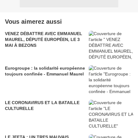
Vous aimerez aussi
VENEZ DÉBATTRE AVEC EMMANUEL
MAUREL, DÉPUTÉ EUROPÉEN, LE 3
MAI À BEZONS
Eurogroupe : la solidarité européenne
toujours confinée - Emmanuel Maurel
LE CORONAVIRUS ET LA BATAILLE
CULTURELLE
LE JEFTA : UN TRES MAUVAIS