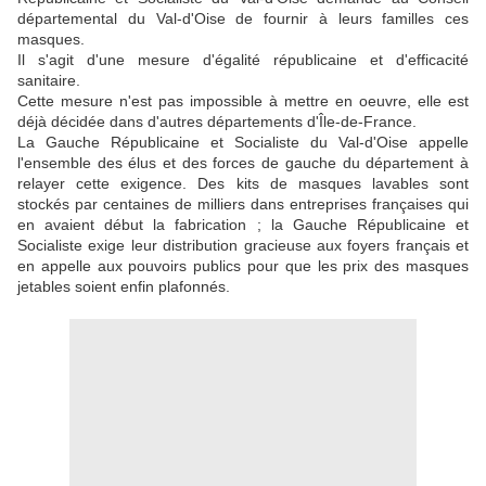
départemental du Val-d'Oise de fournir à leurs familles ces
masques.
Il s'agit d'une mesure d'égalité républicaine et d'efficacité
sanitaire.
Cette mesure n'est pas impossible à mettre en oeuvre, elle est
déjà décidée dans d'autres départements d'Île-de-France.
La Gauche Républicaine et Socialiste du Val-d'Oise appelle
l'ensemble des élus et des forces de gauche du département à
relayer cette exigence. Des kits de masques lavables sont
stockés par centaines de milliers dans entreprises françaises qui
en avaient début la fabrication ; la Gauche Républicaine et
Socialiste exige leur distribution gracieuse aux foyers français et
en appelle aux pouvoirs publics pour que les prix des masques
jetables soient enfin plafonnés.