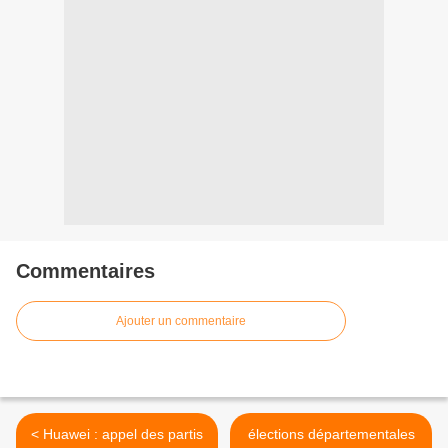
Commentaires
Ajouter un commentaire
< Huawei : appel des partis
élections départementales