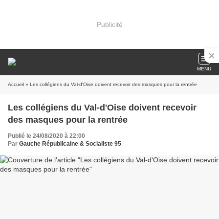
Publicité
MENU
Accueil
» Les collégiens du Val-d'Oise doivent recevoir des masques pour la rentrée
Les collégiens du Val-d'Oise doivent recevoir
des masques pour la rentrée
Publié le 24/08/2020 à 22:00
Par
Gauche Républicaine & Socialiste 95