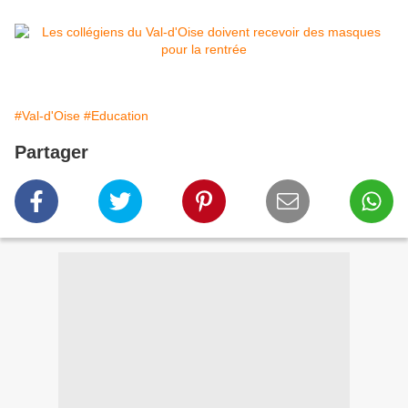
#Val-d'Oise
#Education
Partager