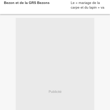
Bezon et de la GRS Bezons
Publicité