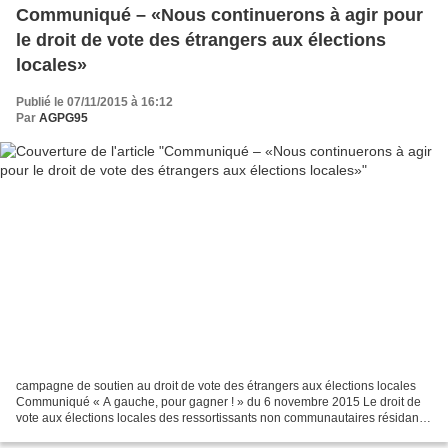
Communiqué – «Nous continuerons à agir pour
le droit de vote des étrangers aux élections
locales»
Publié le 07/11/2015 à 16:12
Par
AGPG95
campagne de soutien au droit de vote des étrangers aux élections locales
Communiqué « A gauche, pour gagner ! » du 6 novembre 2015 Le droit de
vote aux élections locales des ressortissants non communautaires résidant
en France légalement depuis plus de...