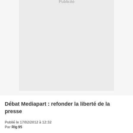
Publicité
Débat Mediapart : refonder la liberté de la
presse
Publié le 17/02/2012 à 12:32
Par
Rlg 95