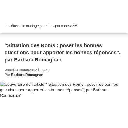
Les élus et le mariage pour tous par vonews95
"Situation des Roms : poser les bonnes
questions pour apporter les bonnes réponses",
par Barbara Romagnan
Publié le 28/08/2012 à 08:43
Par
Barbara Romagnan