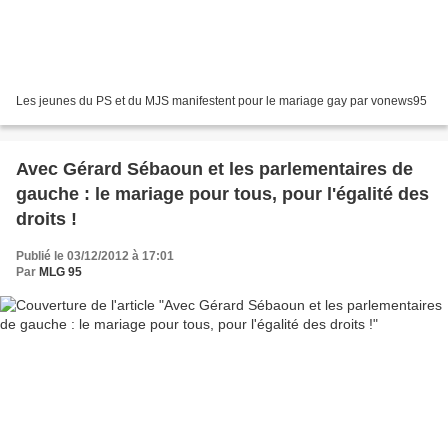
Les jeunes du PS et du MJS manifestent pour le mariage gay par vonews95
Avec Gérard Sébaoun et les parlementaires de
gauche : le mariage pour tous, pour l'égalité des
droits !
Publié le 03/12/2012 à 17:01
Par
MLG 95