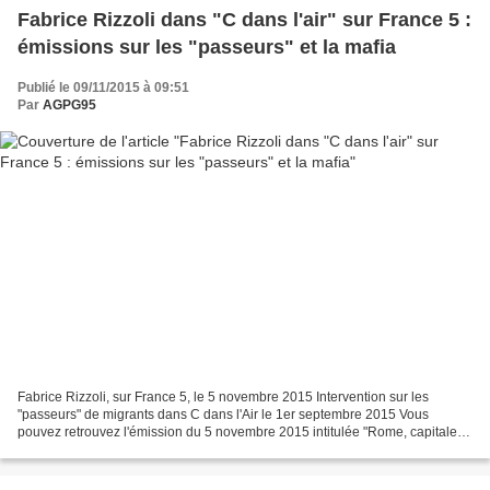
Fabrice Rizzoli dans "C dans l'air" sur France 5 :
émissions sur les "passeurs" et la mafia
Publié le 09/11/2015 à 09:51
Par
AGPG95
Fabrice Rizzoli, sur France 5, le 5 novembre 2015 Intervention sur les
"passeurs" de migrants dans C dans l'Air le 1er septembre 2015 Vous
pouvez retrouvez l'émission du 5 novembre 2015 intitulée "Rome, capitale
maffieuse" en cliquant sur l'image