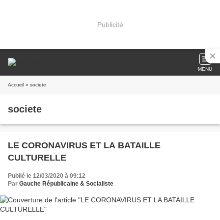
Publicité
MENU
Accueil
» societe
societe
LE CORONAVIRUS ET LA BATAILLE
CULTURELLE
Publié le 12/03/2020 à 09:12
Par
Gauche Républicaine & Socialiste