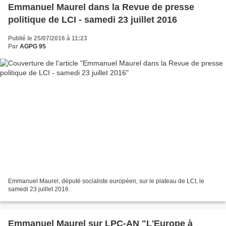
Emmanuel Maurel dans la Revue de presse
politique de LCI - samedi 23 juillet 2016
Publié le 25/07/2016 à 11:23
Par
AGPG 95
Emmanuel Maurel, député socialiste européen, sur le plateau de LCI, le
samedi 23 juillet 2016
Emmanuel Maurel sur LPC-AN "L'Europe à