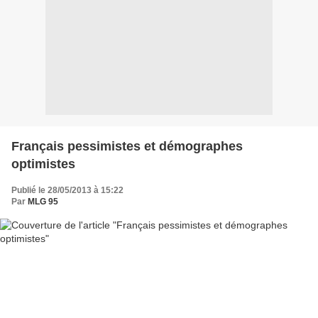
Français pessimistes et démographes
optimistes
Publié le 28/05/2013 à 15:22
Par
MLG 95