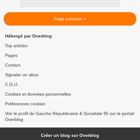
Page suivante >
Hébergé par Overblog
Top articles
Pages
Contact
Signaler un abus
C.G.U.
Cookies et données personnelles
Préférences cookies
Voir le profil de Gauche Républicaine & Socialiste 95 sur le portail
Overblog
Créer un blog sur Overblog