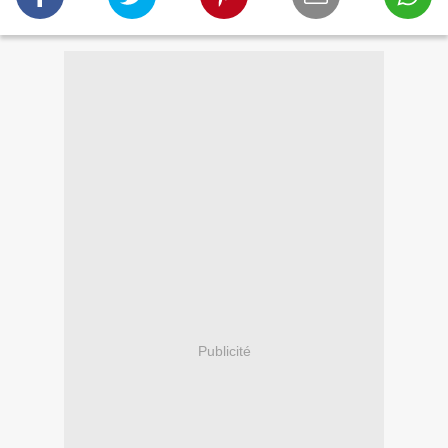
Publicité