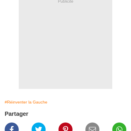
Publicité
#Réinventer la Gauche
Partager