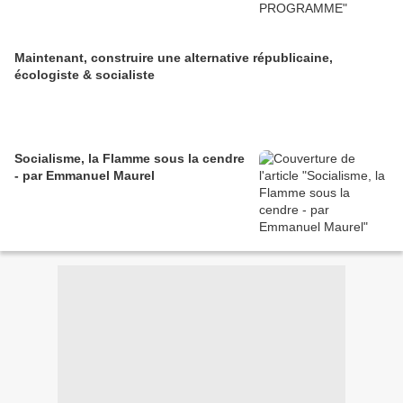
Maintenant, construire une alternative républicaine,
écologiste & socialiste
Socialisme, la Flamme sous la cendre
- par Emmanuel Maurel