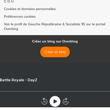
C.G.U.
Cookies et données personnelles
Préférences cookies
Voir le profil de Gauche Républicaine & Socialiste 95 sur le portail
Overblog
Créer un blog sur Overblog
Créer un blog
 Battle Royale - DayZ