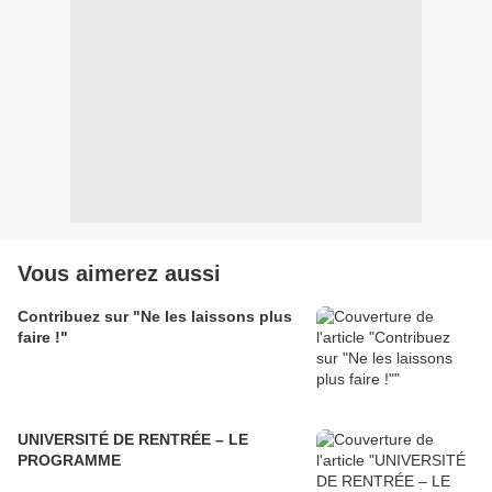
Vous aimerez aussi
Contribuez sur "Ne les laissons plus
faire !"
UNIVERSITÉ DE RENTRÉE – LE
PROGRAMME