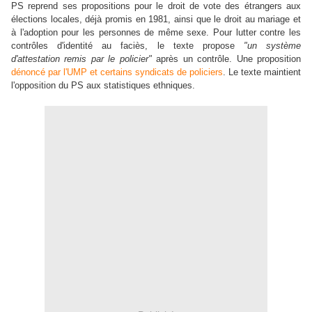
PS reprend ses propositions pour le droit de vote des étrangers aux
élections locales, déjà promis en 1981, ainsi que le droit au mariage et
à l'adoption pour les personnes de même sexe. Pour lutter contre les
contrôles d'identité au faciès, le texte propose
"un système
d'attestation remis par le policier"
après un contrôle. Une proposition
dénoncé par l'UMP et certains syndicats de policiers
. Le texte maintient
l'opposition du PS aux statistiques ethniques.