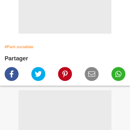
#Parti socialiste
Partager