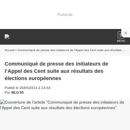
Publicité
MENU
Accueil
» Communiqué de presse des initiateurs de l’Appel des Cent suite aux résultats des élections européennes
Communiqué de presse des initiateurs de
l’Appel des Cent suite aux résultats des
élections européennes
Publié le 26/05/2014 à 14:54
Par
MLG 95