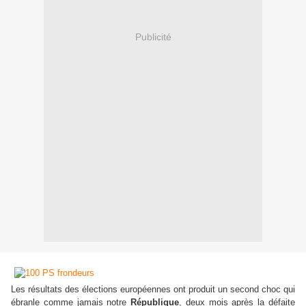
Publicité
Les résultats des élections européennes ont produit un second choc qui
ébranle comme jamais notre
République
, deux mois après la défaite