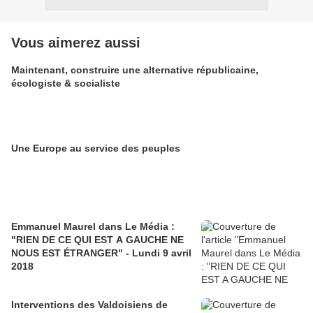
Vous aimerez aussi
Maintenant, construire une alternative républicaine,
écologiste & socialiste
Une Europe au service des peuples
Emmanuel Maurel dans Le Média :
"RIEN DE CE QUI EST A GAUCHE NE
NOUS EST ÉTRANGER" - Lundi 9 avril
2018
Interventions des Valdoisiens de