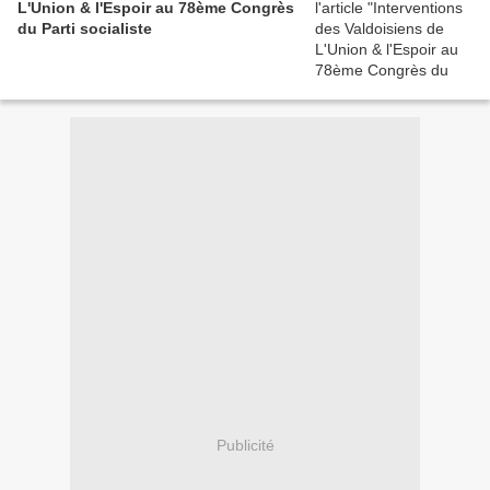
L'Union & l'Espoir au 78ème Congrès
du Parti socialiste
Publicité