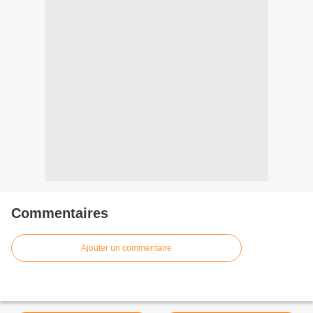
Commentaires
Ajouter un commentaire