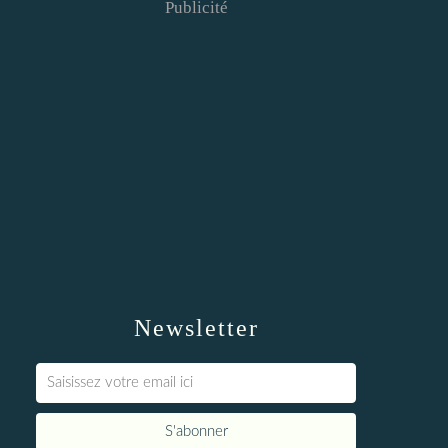
Publicité
Newsletter