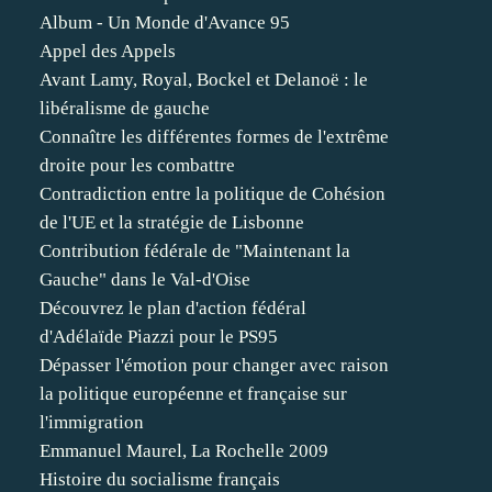
Album - Un Monde d'Avance 95
Appel des Appels
Avant Lamy, Royal, Bockel et Delanoë : le
libéralisme de gauche
Connaître les différentes formes de l'extrême
droite pour les combattre
Contradiction entre la politique de Cohésion
de l'UE et la stratégie de Lisbonne
Contribution fédérale de "Maintenant la
Gauche" dans le Val-d'Oise
Découvrez le plan d'action fédéral
d'Adélaïde Piazzi pour le PS95
Dépasser l'émotion pour changer avec raison
la politique européenne et française sur
l'immigration
Emmanuel Maurel, La Rochelle 2009
Histoire du socialisme français