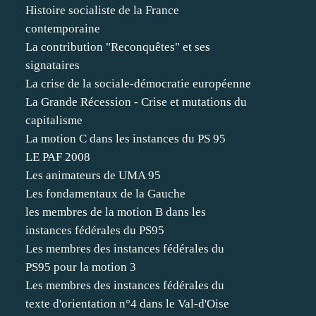
Histoire socialiste de la France
contemporaine
La contribution "Reconquêtes" et ses
signataires
La crise de la sociale-démocratie européenne
La Grande Récession - Crise et mutations du
capitalisme
La motion C dans les instances du PS 95
LE PAF 2008
Les animateurs de UMA 95
Les fondamentaux de la Gauche
les membres de la motion B dans les
instances fédérales du PS95
Les membres des instances fédérales du
PS95 pour la motion 3
Les membres des instances fédérales du
texte d'orientation n°4 dans le Val-d'Oise