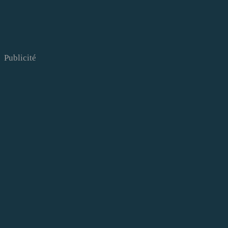
Publicité