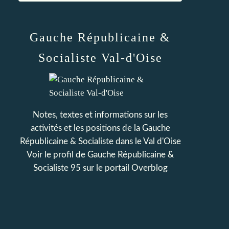
Gauche Républicaine &
Socialiste Val-d'Oise
Notes, textes et informations sur les
activités et les positions de la Gauche
Républicaine & Socialiste dans le Val d'Oise
Voir le profil de
Gauche Républicaine &
Socialiste 95
sur le portail Overblog