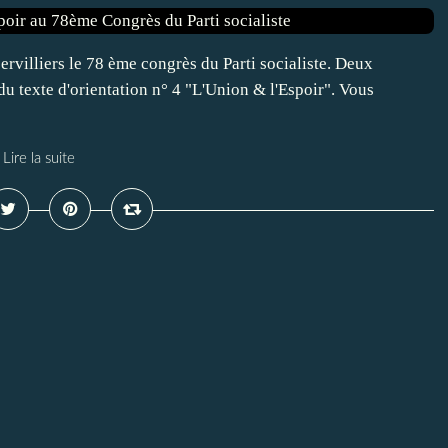
ervilliers le 78 ème congrès du Parti socialiste. Deux
du texte d'orientation n° 4 "L'Union & l'Espoir". Vous
Lire la suite