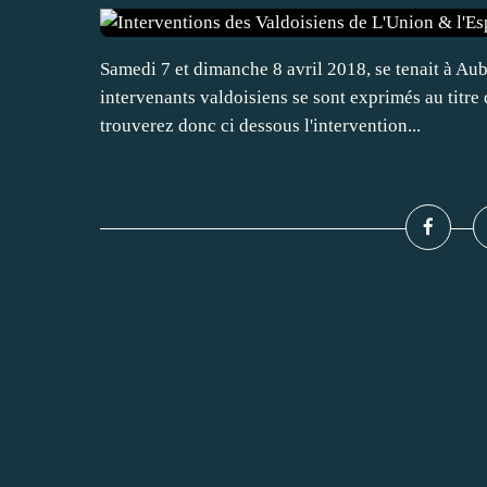
Samedi 7 et dimanche 8 avril 2018, se tenait à Aub
intervenants valdoisiens se sont exprimés au titre 
trouverez donc ci dessous l'intervention...