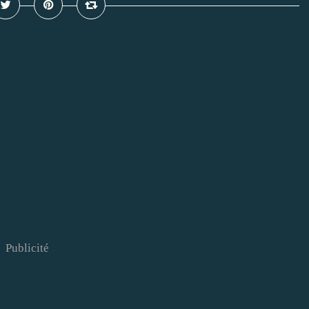
Publicité