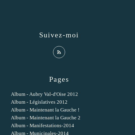
Suivez-moi
Pages
Album - Aubry Val-d'Oise 2012
Album - Législatives 2012
Album - Maintenant la Gauche !
Album - Maintenant la Gauche 2
Album - Manifestations-2014
Album - Municipales-2014