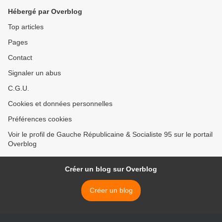
Hébergé par Overblog
Top articles
Pages
Contact
Signaler un abus
C.G.U.
Cookies et données personnelles
Préférences cookies
Voir le profil de Gauche Républicaine & Socialiste 95 sur le portail
Overblog
Créer un blog sur Overblog
Créer un blog