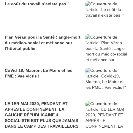
Le coût du travail n’existe pas !
Plan Véran pour la Santé : angle-mort
du médico-social et méfiance sur
l’hôpital public
CoVid-19, Macron, Le Maire et les
PME : Vae victis !
LE 1ER MAI 2020, PENDANT ET
APRÈS LE CONFINEMENT, LA
GAUCHE RÉPUBLICAINE &
SOCIALISTE EST PLUS QUE JAMAIS
DANS LE CAMP DES TRAVAILLEURS