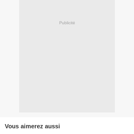
Publicité
Vous aimerez aussi