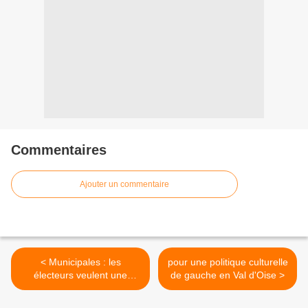
Commentaires
Ajouter un commentaire
< Municipales : les
pour une politique culturelle
électeurs veulent une
de gauche en Val d'Oise >
gauche de gauche