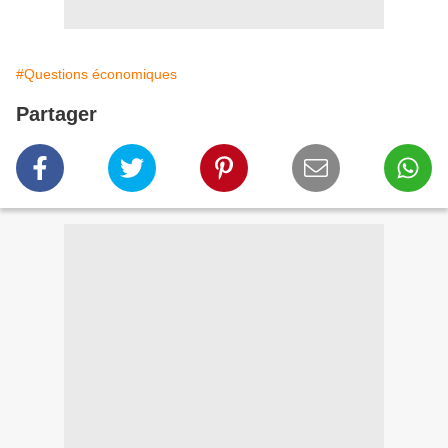
#Questions économiques
Partager