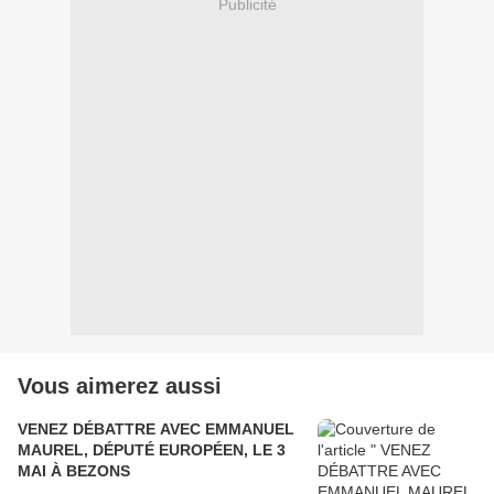
Publicité
Vous aimerez aussi
VENEZ DÉBATTRE AVEC EMMANUEL
MAUREL, DÉPUTÉ EUROPÉEN, LE 3
MAI À BEZONS