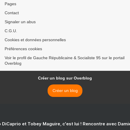
Pages
Contact
Signaler un abus
C.G.U.
Cookies et données personnelles
Préférences cookies
Voir le profil de Gauche Républicaine & Socialiste 95 sur le portail
Overblog
Créer un blog sur Overblog
Créer un blog
 DiCaprio et Tobey Maguire, c'est lui ! Rencontre avec Dam