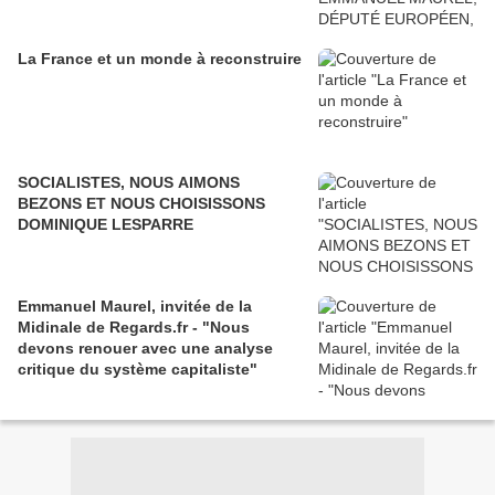
La France et un monde à reconstruire
SOCIALISTES, NOUS AIMONS
BEZONS ET NOUS CHOISISSONS
DOMINIQUE LESPARRE
Emmanuel Maurel, invitée de la
Midinale de Regards.fr - "Nous
devons renouer avec une analyse
critique du système capitaliste"