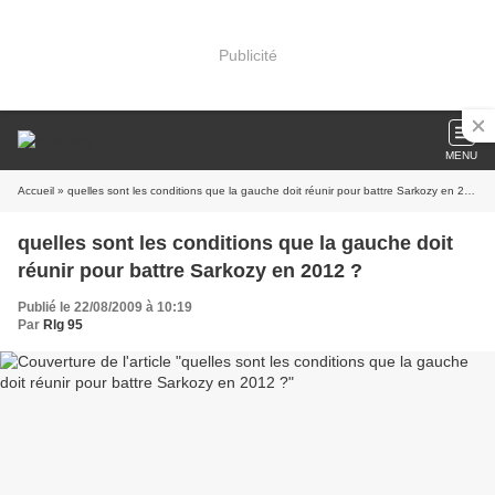
Publicité
MENU
Accueil
» quelles sont les conditions que la gauche doit réunir pour battre Sarkozy en 2012 ?
quelles sont les conditions que la gauche doit
réunir pour battre Sarkozy en 2012 ?
Publié le 22/08/2009 à 10:19
Par
Rlg 95