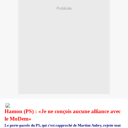
Publicité
Hamon (PS) : «Je ne conçois aucune alliance avec
le MoDem»
Le porte-parole du PS, qui s’est rapproché de Martine Aubry, rejette tout