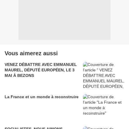
Vous aimerez aussi
VENEZ DÉBATTRE AVEC EMMANUEL
MAUREL, DÉPUTÉ EUROPÉEN, LE 3
MAI À BEZONS
La France et un monde à reconstruire
SOCIALISTES, NOUS AIMONS