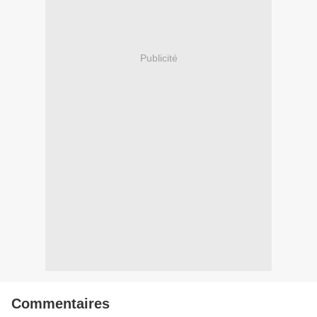
Publicité
Commentaires