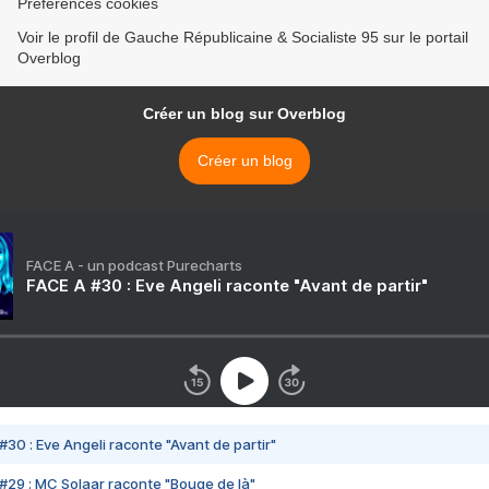
Préférences cookies
Voir le profil de Gauche Républicaine & Socialiste 95 sur le portail
Overblog
Créer un blog sur Overblog
Créer un blog
FACE A - un podcast Purecharts
FACE A #30 : Eve Angeli raconte "Avant de partir"
#30 : Eve Angeli raconte "Avant de partir"
#29 : MC Solaar raconte "Bouge de là"