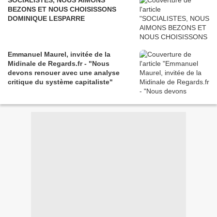
BEZONS ET NOUS CHOISISSONS
DOMINIQUE LESPARRE
Emmanuel Maurel, invitée de la
Midinale de Regards.fr - "Nous
devons renouer avec une analyse
critique du système capitaliste"