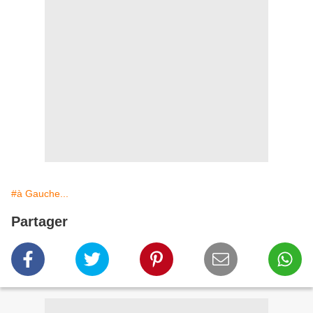
#à Gauche...
Partager