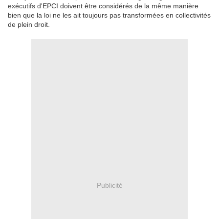
exécutifs d'EPCI doivent être considérés de la même manière
bien que la loi ne les ait toujours pas transformées en collectivités
de plein droit.
Publicité