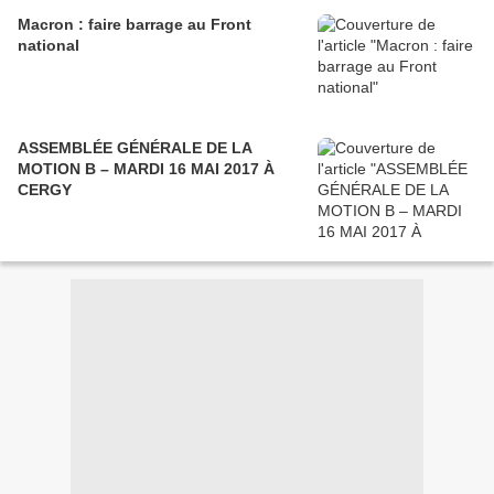
Macron : faire barrage au Front
national
ASSEMBLÉE GÉNÉRALE DE LA
MOTION B – MARDI 16 MAI 2017 À
CERGY