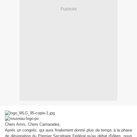
Publicité
Chers Amis, Chers Camarades,
Après un congrès, qui aura finalement donné plus de temps à la phase
de désignation du Premier Secrétaire Fédéral qu'au débat d'idées, nous