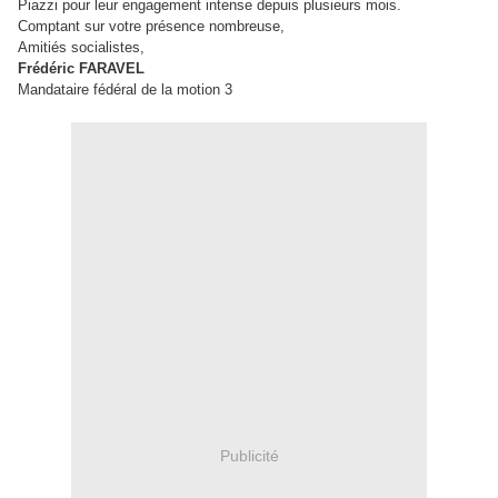
Piazzi pour leur engagement intense depuis plusieurs mois.
Comptant sur votre présence nombreuse,
Amitiés socialistes,
Frédéric FARAVEL
Mandataire fédéral de la motion 3
Publicité