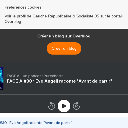
Préférences cookies
Voir le profil de Gauche Républicaine & Socialiste 95 sur le portail
Overblog
Créer un blog sur Overblog
Créer un blog
FACE A - un podcast Purecharts
FACE A #30 : Eve Angeli raconte "Avant de partir"
#30 : Eve Angeli raconte "Avant de partir"