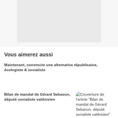
Vous aimerez aussi
Maintenant, construire une alternative républicaine,
écologiste & socialiste
Bilan de mandat de Gérard Sebaoun,
député socialiste valdoisien