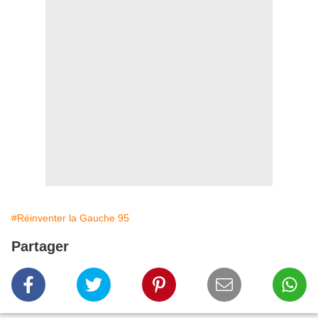
#Réinventer la Gauche 95
Partager