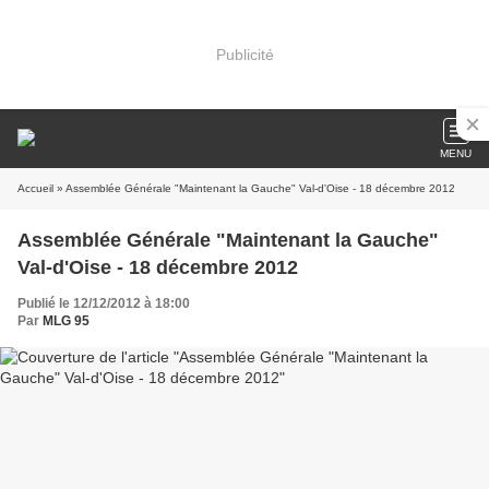
Publicité
MENU
Accueil
» Assemblée Générale "Maintenant la Gauche" Val-d'Oise - 18 décembre 2012
Assemblée Générale "Maintenant la Gauche"
Val-d'Oise - 18 décembre 2012
Publié le 12/12/2012 à 18:00
Par
MLG 95