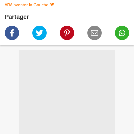
#Réinventer la Gauche 95
Partager