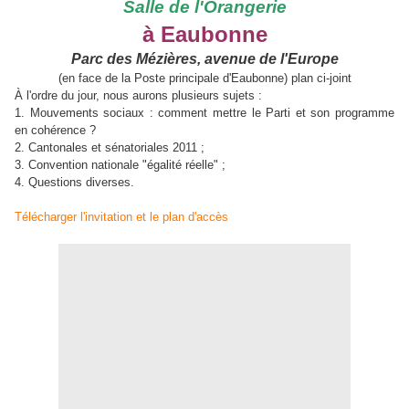
Salle de l'Orangerie
à Eaubonne
Parc des Mézières, avenue de l'Europe
(en face de la Poste principale d'Eaubonne) plan ci-joint
À l'ordre du jour, nous aurons plusieurs sujets :
1. Mouvements sociaux : comment mettre le Parti et son programme
en cohérence ?
2. Cantonales et sénatoriales 2011 ;
3. Convention nationale "égalité réelle" ;
4. Questions diverses.
Télécharger l'invitation et le plan d'accès