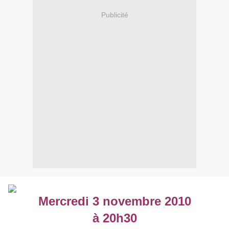
Publicité
Mercredi 3 novembre 2010
à 20h30