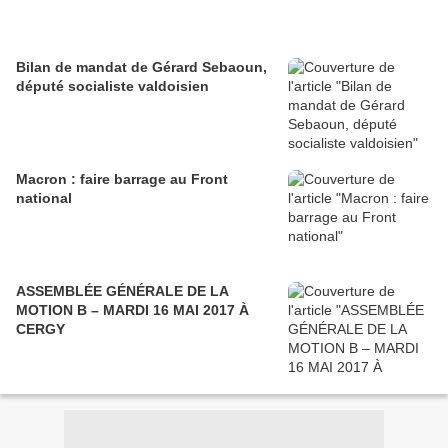
Bilan de mandat de Gérard Sebaoun,
député socialiste valdoisien
Macron : faire barrage au Front
national
ASSEMBLÉE GÉNÉRALE DE LA
MOTION B – MARDI 16 MAI 2017 À
CERGY