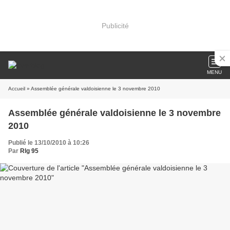
Publicité
MENU
Accueil
» Assemblée générale valdoisienne le 3 novembre 2010
Assemblée générale valdoisienne le 3 novembre
2010
Publié le 13/10/2010 à 10:26
Par
Rlg 95