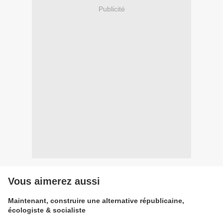
Publicité
Vous aimerez aussi
Maintenant, construire une alternative républicaine,
écologiste & socialiste