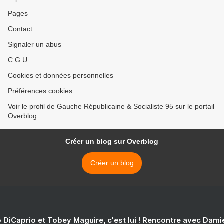
Pages
Contact
Signaler un abus
C.G.U.
Cookies et données personnelles
Préférences cookies
Voir le profil de Gauche Républicaine & Socialiste 95 sur le portail
Overblog
Créer un blog sur Overblog
Créer un blog
 DiCaprio et Tobey Maguire, c'est lui ! Rencontre avec Dam