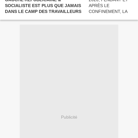
SOCIALISTE EST PLUS QUE JAMAIS
DANS LE CAMP DES TRAVAILLEURS
Publicité