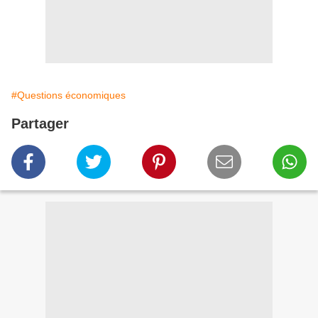
#Questions économiques
Partager