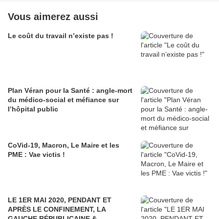
Vous aimerez aussi
Le coût du travail n’existe pas !
Plan Véran pour la Santé : angle-mort
du médico-social et méfiance sur
l’hôpital public
CoVid-19, Macron, Le Maire et les
PME : Vae victis !
LE 1ER MAI 2020, PENDANT ET
APRÈS LE CONFINEMENT, LA
GAUCHE RÉPUBLICAINE &