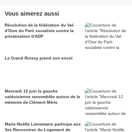
Vous aimerez aussi
Résolution de la fédération du Val-
d'Oise du Parti socialiste contre la
privatisation d'ADP
Le Grand Roissy prend son envol
Mercredi 12 juin la gauche
valdoisienne rassemblée autour de la
mémoire de Clément Méric
Marie-Noëlle Lienemann participe aux
3es Rencontres du Logement de