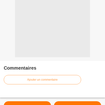
Commentaires
Ajouter un commentaire