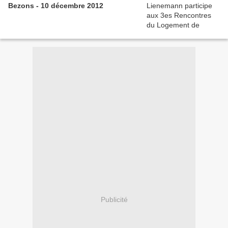
Bezons - 10 décembre 2012
Publicité