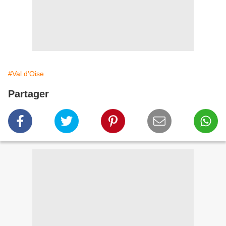
#Val d'Oise
Partager