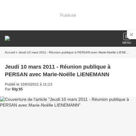
Publicité
MENU
Accueil
» Jeudi 10 mars 2011 - Réunion publique à PERSAN avec Marie-Noëlle LIENEMANN
Jeudi 10 mars 2011 - Réunion publique à
PERSAN avec Marie-Noëlle LIENEMANN
Publié le 10/03/2011 à 11:13
Par
Rlg 95