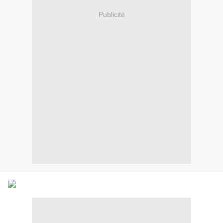
Publicité