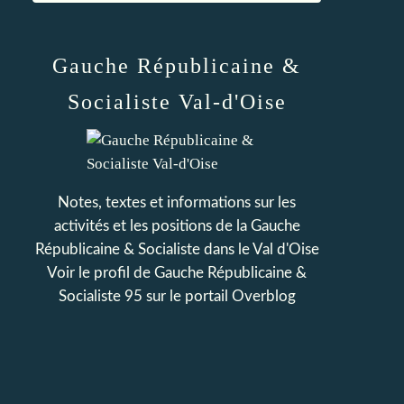
Gauche Républicaine &
Socialiste Val-d'Oise
Notes, textes et informations sur les
activités et les positions de la Gauche
Républicaine & Socialiste dans le Val d'Oise
Voir le profil de
Gauche Républicaine &
Socialiste 95
sur le portail Overblog