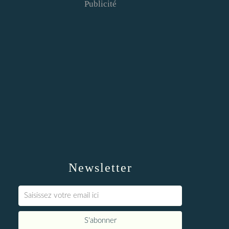
Publicité
Newsletter