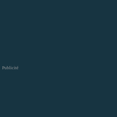
Publicité