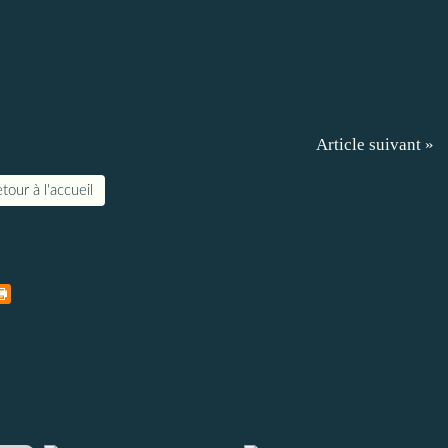
Article suivant »
tour à l'accueil