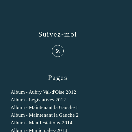
Suivez-moi
Pages
Album - Aubry Val-d'Oise 2012
Album - Législatives 2012
Album - Maintenant la Gauche !
Album - Maintenant la Gauche 2
Album - Manifestations-2014
Album - Municipales-2014