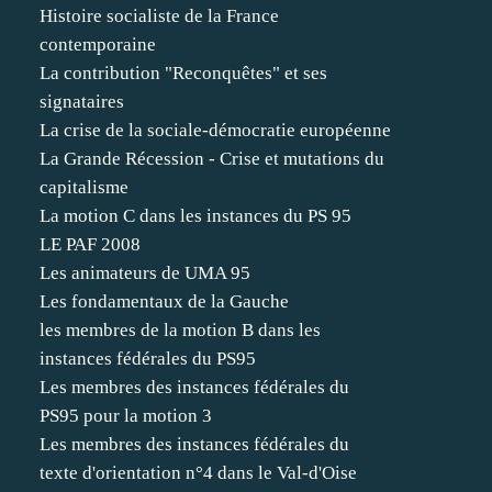
Histoire socialiste de la France
contemporaine
La contribution "Reconquêtes" et ses
signataires
La crise de la sociale-démocratie européenne
La Grande Récession - Crise et mutations du
capitalisme
La motion C dans les instances du PS 95
LE PAF 2008
Les animateurs de UMA 95
Les fondamentaux de la Gauche
les membres de la motion B dans les
instances fédérales du PS95
Les membres des instances fédérales du
PS95 pour la motion 3
Les membres des instances fédérales du
texte d'orientation n°4 dans le Val-d'Oise