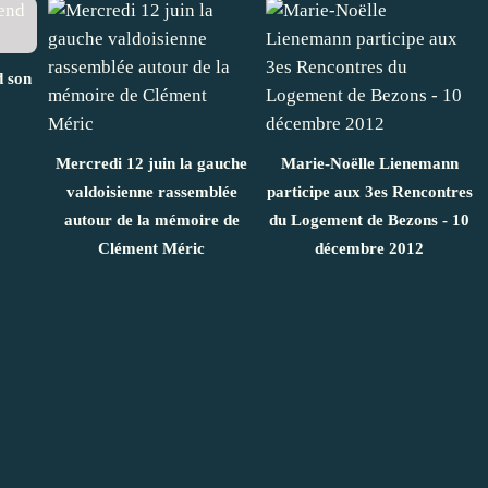
 son
Mercredi 12 juin la gauche
Marie-Noëlle Lienemann
valdoisienne rassemblée
participe aux 3es Rencontres
autour de la mémoire de
du Logement de Bezons - 10
Clément Méric
décembre 2012