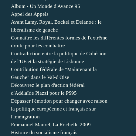
Album - Un Monde d'Avance 95
Appel des Appels
Avant Lamy, Royal, Bockel et Delanoë : le
libéralisme de gauche
Connaître les différentes formes de l'extrême
droite pour les combattre
Contradiction entre la politique de Cohésion
de l'UE et la stratégie de Lisbonne
Contribution fédérale de "Maintenant la
Gauche" dans le Val-d'Oise
Découvrez le plan d'action fédéral
d'Adélaïde Piazzi pour le PS95
Dépasser l'émotion pour changer avec raison
la politique européenne et française sur
l'immigration
Emmanuel Maurel, La Rochelle 2009
Histoire du socialisme français