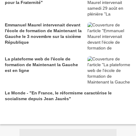
pour la Fraternité"
Emmanuel Maurel intervenait devant
l'école de formation de Maintenant la
Gauche le 3 novembre sur la sixième
République
La plateforme web de l'école de
formation de Maintenant la Gauche
est en ligne
Le Monde - "En France, le réformisme caractérise le
socialisme depuis Jean Jaurès"