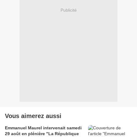
Publicité
Vous aimerez aussi
Emmanuel Maurel intervenait samedi
29 août en plénière "La République