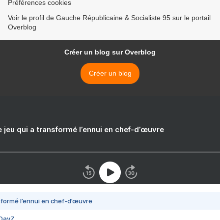
Préférences cookies
Voir le profil de Gauche Républicaine & Socialiste 95 sur le portail
Overblog
Créer un blog sur Overblog
Créer un blog
e jeu qui a transformé l’ennui en chef-d’œuvre
nsformé l’ennui en chef-d’œuvre
 DayZ