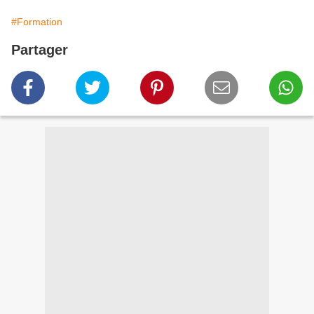
#Formation
Partager