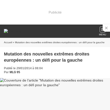
Publicité
MENU
Accueil
» Mutation des nouvelles extrêmes droites européennes : un défi pour la gauche
Mutation des nouvelles extrêmes droites
européennes : un défi pour la gauche
Publié le 29/01/2014 à 08:04
Par
MLG 95