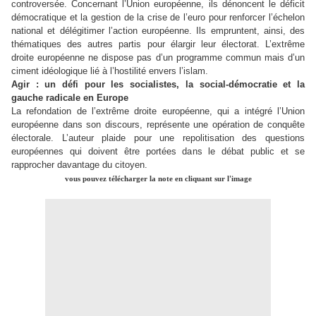
controversée. Concernant l’Union européenne, ils dénoncent le déficit
démocratique et la gestion de la crise de l’euro pour renforcer l’échelon
national et délégitimer l’action européenne. Ils empruntent, ainsi, des
thématiques des autres partis pour élargir leur électorat. L’extrême
droite européenne ne dispose pas d’un programme commun mais d’un
ciment idéologique lié à l’hostilité envers l’islam.
Agir : un défi pour les socialistes, la social-démocratie et la
gauche radicale en Europe
La refondation de l’extrême droite européenne, qui a intégré l’Union
européenne dans son discours, représente une opération de conquête
électorale. L’auteur plaide pour une repolitisation des questions
européennes qui doivent être portées dans le débat public et se
rapprocher davantage du citoyen.
vous pouvez télécharger la note en cliquant sur l'image