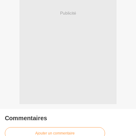
Publicité
Commentaires
Ajouter un commentaire