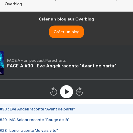
Overblog
Créer un blog sur Overblog
Créer un blog
FACE A - un podcast Purecharts
FACE A #30 : Eve Angeli raconte "Avant de partir"
#30 : Eve Angeli raconte "Avant de partir"
#29 : MC Solaar raconte "Bouge de là"
28 : Lorie raconte "Je vais vite"