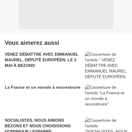
Vous aimerez aussi
VENEZ DÉBATTRE AVEC EMMANUEL
MAUREL, DÉPUTÉ EUROPÉEN, LE 3
MAI À BEZONS
La France et un monde à reconstruire
SOCIALISTES, NOUS AIMONS
BEZONS ET NOUS CHOISISSONS
DOMINIQUE LESPARRE