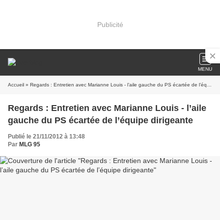
Publicité
MENU
Accueil
» Regards : Entretien avec Marianne Louis - l’aile gauche du PS écartée de l’équipe dirigeante
Regards : Entretien avec Marianne Louis - l’aile
gauche du PS écartée de l’équipe dirigeante
Publié le 21/11/2012 à 13:48
Par
MLG 95