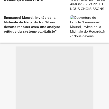
Emmanuel Maurel, invitée de la
Midinale de Regards.fr - "Nous
devons renouer avec une analyse
critique du système capitaliste"