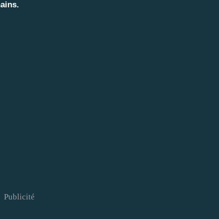
ains.
Publicité