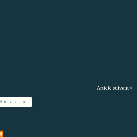
Article suivant »
tour à l'accueil