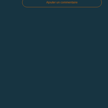
Ajouter un commentaire