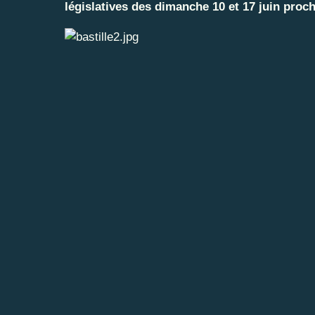
législatives des dimanche 10 et 17 juin proch