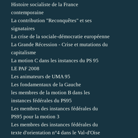
Histoire socialiste de la France
contemporaine
La contribution "Reconquêtes" et ses
signataires
La crise de la sociale-démocratie européenne
La Grande Récession - Crise et mutations du
capitalisme
La motion C dans les instances du PS 95
LE PAF 2008
Les animateurs de UMA 95
Les fondamentaux de la Gauche
les membres de la motion B dans les
instances fédérales du PS95
Les membres des instances fédérales du
PS95 pour la motion 3
Les membres des instances fédérales du
texte d'orientation n°4 dans le Val-d'Oise