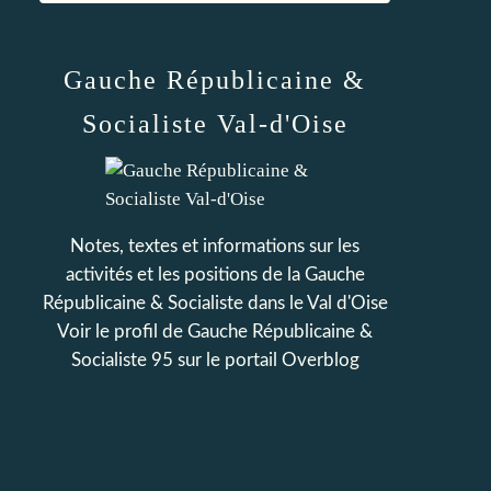
Gauche Républicaine &
Socialiste Val-d'Oise
Notes, textes et informations sur les
activités et les positions de la Gauche
Républicaine & Socialiste dans le Val d'Oise
Voir le profil de
Gauche Républicaine &
Socialiste 95
sur le portail Overblog