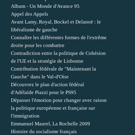
Album - Un Monde d'Avance 95
Appel des Appels
Avant Lamy, Royal, Bockel et Delanoë : le
libéralisme de gauche
Connaître les différentes formes de l'extrême
droite pour les combattre
Contradiction entre la politique de Cohésion
de l'UE et la stratégie de Lisbonne
Contribution fédérale de "Maintenant la
Gauche" dans le Val-d'Oise
Découvrez le plan d'action fédéral
d'Adélaïde Piazzi pour le PS95
Dépasser l'émotion pour changer avec raison
la politique européenne et française sur
l'immigration
Emmanuel Maurel, La Rochelle 2009
Histoire du socialisme français