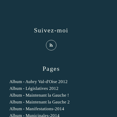
Suivez-moi
Pages
Album - Aubry Val-d'Oise 2012
Album - Législatives 2012
Album - Maintenant la Gauche !
Album - Maintenant la Gauche 2
Album - Manifestations-2014
Album - Municipales-2014