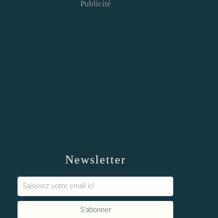
Publicité
Newsletter